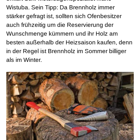
Wistuba. Sein Tipp: Da Brennholz immer
stärker gefragt ist, sollten sich Ofenbesitzer
auch frühzeitig um die Reservierung der
Wunschmenge kümmern und ihr Holz am
besten außerhalb der Heizsaison kaufen, denn
in der Regel ist Brennholz im Sommer billiger
als im Winter.