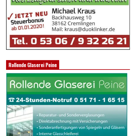
Rollende Glaserei Peine