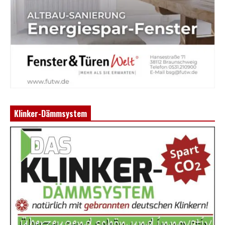
Klinker-Dämmsystem