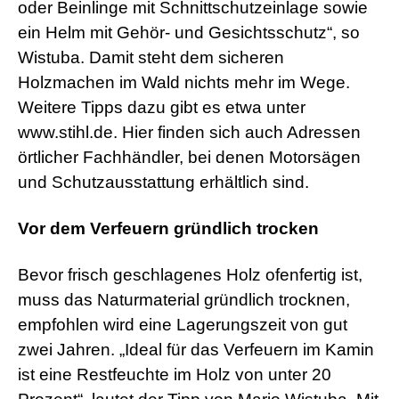
oder Beinlinge mit Schnittschutzeinlage sowie
ein Helm mit Gehör- und Gesichtsschutz“, so
Wistuba. Damit steht dem sicheren
Holzmachen im Wald nichts mehr im Wege.
Weitere Tipps dazu gibt es etwa unter
www.stihl.de. Hier finden sich auch Adressen
örtlicher Fachhändler, bei denen Motorsägen
und Schutzausstattung erhältlich sind.
Vor dem Verfeuern gründlich trocken
Bevor frisch geschlagenes Holz ofenfertig ist,
muss das Naturmaterial gründlich trocknen,
empfohlen wird eine Lagerungszeit von gut
zwei Jahren. „Ideal für das Verfeuern im Kamin
ist eine Restfeuchte im Holz von unter 20