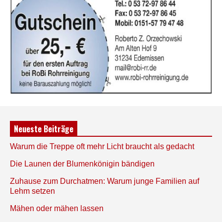
Neueste Beiträge
Warum die Treppe oft mehr Licht braucht als gedacht
Die Launen der Blumenkönigin bändigen
Zuhause zum Durchatmen: Warum junge Familien auf
Lehm setzen
Mähen oder mähen lassen