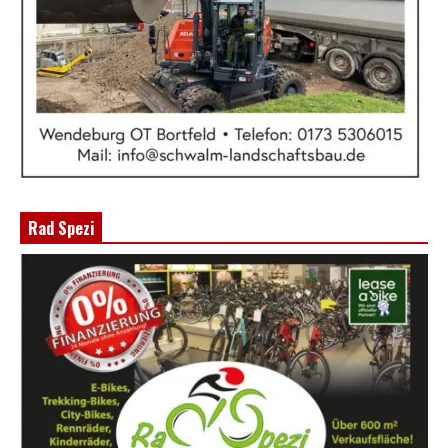
Rad Spezi