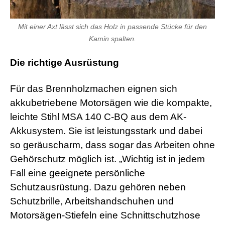
Mit einer Axt lässt sich das Holz in passende Stücke für den
Kamin spalten.
Die richtige Ausrüstung
Für das Brennholzmachen eignen sich
akkubetriebene Motorsägen wie die kompakte,
leichte Stihl MSA 140 C-BQ aus dem AK-
Akkusystem. Sie ist leistungsstark und dabei
so geräuscharm, dass sogar das Arbeiten ohne
Gehörschutz möglich ist. „Wichtig ist in jedem
Fall eine geeignete persönliche
Schutzausrüstung. Dazu gehören neben
Schutzbrille, Arbeitshandschuhen und
Motorsägen-Stiefeln eine Schnittschutzhose