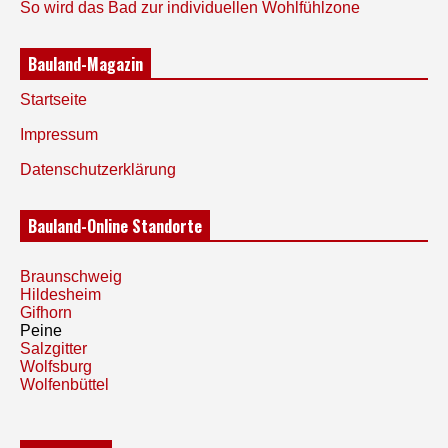
So wird das Bad zur individuellen Wohlfühlzone
Bauland-Magazin
Startseite
Impressum
Datenschutzerklärung
Bauland-Online Standorte
Braunschweig
Hildesheim
Gifhorn
Peine
Salzgitter
Wolfsburg
Wolfenbüttel