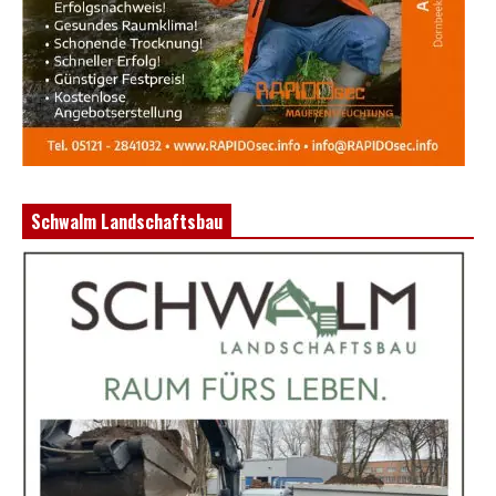
Schwalm Landschaftsbau