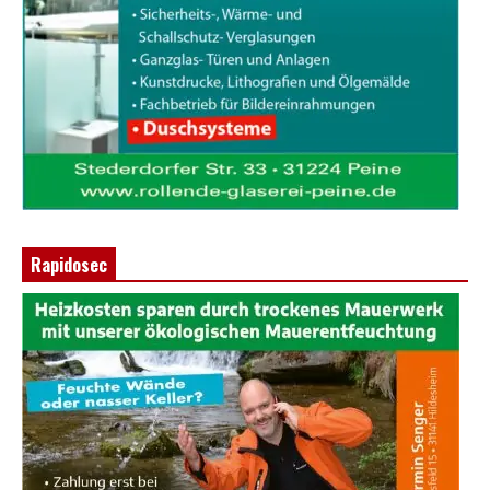
Rapidosec