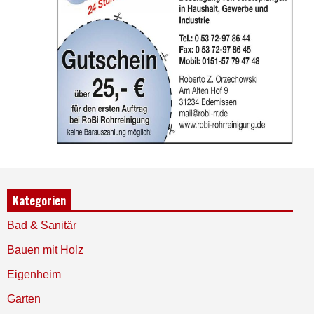
Kategorien
Bad & Sanitär
Bauen mit Holz
Eigenheim
Garten