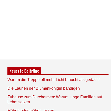
Neueste Beiträge
Warum die Treppe oft mehr Licht braucht als gedacht
Die Launen der Blumenkönigin bändigen
Zuhause zum Durchatmen: Warum junge Familien auf
Lehm setzen
Mähen oder mähen lassen