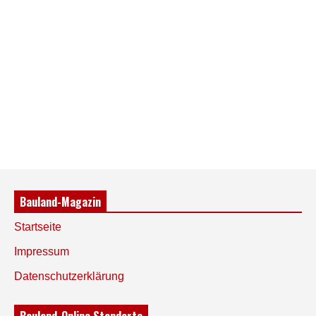
Bauland-Magazin
Startseite
Impressum
Datenschutzerklärung