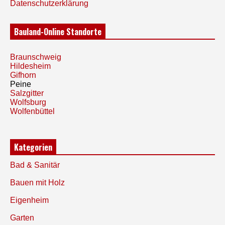
Datenschutzerklärung
Bauland-Online Standorte
Braunschweig
Hildesheim
Gifhorn
Peine
Salzgitter
Wolfsburg
Wolfenbüttel
Kategorien
Bad & Sanitär
Bauen mit Holz
Eigenheim
Garten