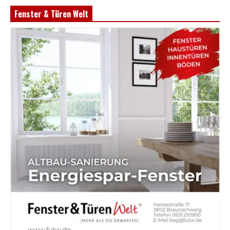
Fenster & Türen Welt