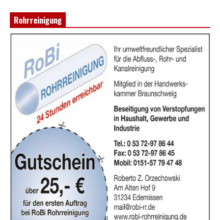
Rohrreinigung