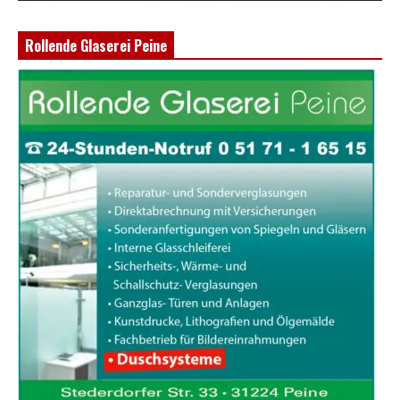
Rollende Glaserei Peine