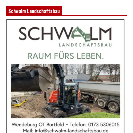
Schwalm Landschaftsbau