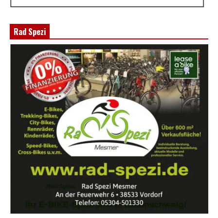
Rad Spezi