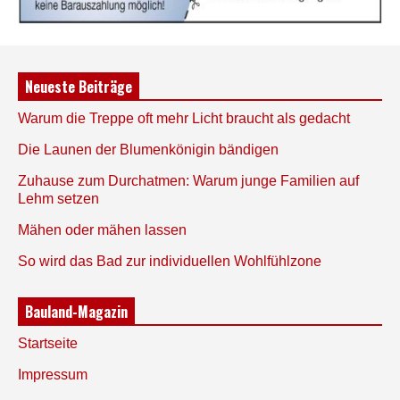
Neueste Beiträge
Warum die Treppe oft mehr Licht braucht als gedacht
Die Launen der Blumenkönigin bändigen
Zuhause zum Durchatmen: Warum junge Familien auf
Lehm setzen
Mähen oder mähen lassen
So wird das Bad zur individuellen Wohlfühlzone
Bauland-Magazin
Startseite
Impressum