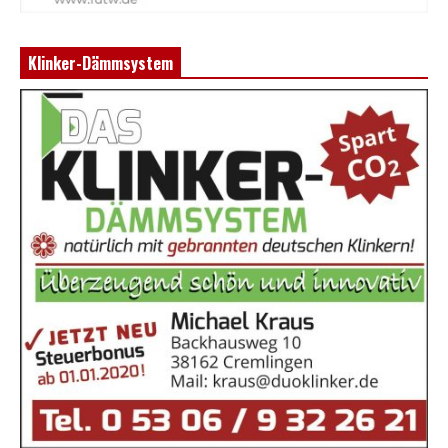
Klinker-Dämmsystem