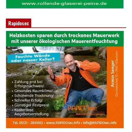
Rapidosec