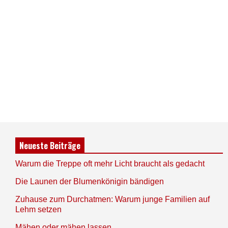
Neueste Beiträge
Warum die Treppe oft mehr Licht braucht als gedacht
Die Launen der Blumenkönigin bändigen
Zuhause zum Durchatmen: Warum junge Familien auf
Lehm setzen
Mähen oder mähen lassen