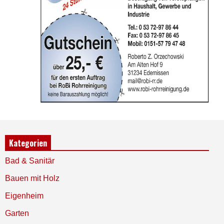
Kategorien
Bad & Sanitär
Bauen mit Holz
Eigenheim
Garten