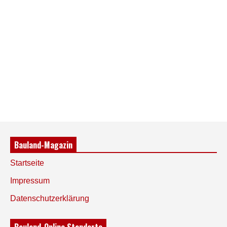
Bauland-Magazin
Startseite
Impressum
Datenschutzerklärung