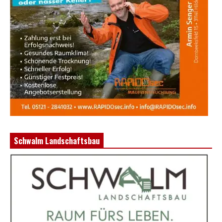
Schwalm Landschaftsbau