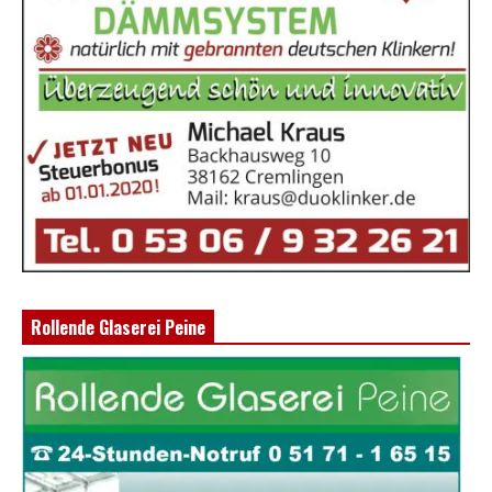
Rollende Glaserei Peine