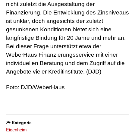
nicht zuletzt die Ausgestaltung der
Finanzierung. Die Entwicklung des Zinsniveaus
ist unklar, doch angesichts der zuletzt
gesunkenen Konditionen bietet sich eine
langfristige Bindung für 20 Jahre und mehr an.
Bei dieser Frage unterstützt etwa der
WeberHaus Finanzierungsservice mit einer
individuellen Beratung und dem Zugriff auf die
Angebote vieler Kreditinstitute. (DJD)
Foto: DJD/WeberHaus
Kategorie
Eigenheim