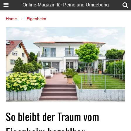
Online-Magazin für Peine und Umgebung
Home
Eigenheim
So bleibt der Traum vom