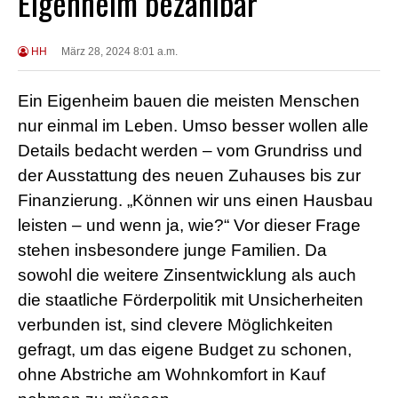
Eigenheim bezahlbar
HH
März 28, 2024 8:01 a.m.
Ein Eigenheim bauen die meisten Menschen
nur einmal im Leben. Umso besser wollen alle
Details bedacht werden – vom Grundriss und
der Ausstattung des neuen Zuhauses bis zur
Finanzierung. „Können wir uns einen Hausbau
leisten – und wenn ja, wie?“ Vor dieser Frage
stehen insbesondere junge Familien. Da
sowohl die weitere Zinsentwicklung als auch
die staatliche Förderpolitik mit Unsicherheiten
verbunden ist, sind clevere Möglichkeiten
gefragt, um das eigene Budget zu schonen,
ohne Abstriche am Wohnkomfort in Kauf