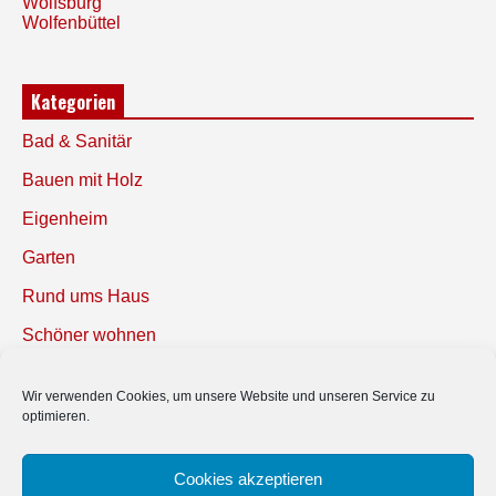
Wolfsburg
Wolfenbüttel
Kategorien
Bad & Sanitär
Bauen mit Holz
Eigenheim
Garten
Rund ums Haus
Schöner wohnen
Sicherheit
Wir verwenden Cookies, um unsere Website und unseren Service zu
optimieren.
SUCHEN
Cookies akzeptieren