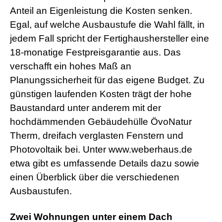
Anteil an Eigenleistung die Kosten senken.
Egal, auf welche Ausbaustufe die Wahl fällt, in
jedem Fall spricht der Fertighaushersteller eine
18-monatige Festpreisgarantie aus. Das
verschafft ein hohes Maß an
Planungssicherheit für das eigene Budget. Zu
günstigen laufenden Kosten trägt der hohe
Baustandard unter anderem mit der
hochdämmenden Gebäudehülle ÖvoNatur
Therm, dreifach verglasten Fenstern und
Photovoltaik bei. Unter www.weberhaus.de
etwa gibt es umfassende Details dazu sowie
einen Überblick über die verschiedenen
Ausbaustufen.
Zwei Wohnungen unter einem Dach