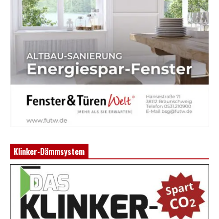
Klinker-Dämmsystem