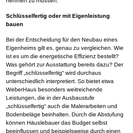
nehmen zu müssen.
Schlüsselfertig oder mit Eigenleistung
bauen
Bei der Entscheidung für den Neubau eines
Eigenheims gilt es, genau zu vergleichen. Wie
ist es um die energetische Effizienz bestellt?
Was gehört zur Ausstattung bereits dazu? Der
Begriff „schlüsselfertig“ wird durchaus
unterschiedlich interpretiert. So bietet etwa
WeberHaus besonders weitreichende
Leistungen, die in der Ausbaustufe
„schlüsselfertig“ auch die Malerarbeiten und
Bodenbeläge beinhalten. Durch die Abstufung
können Häuslebauer das Budget selbst
beeinflussen und beispielsweise durch einen