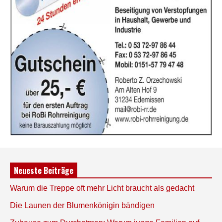
Neueste Beiträge
Warum die Treppe oft mehr Licht braucht als gedacht
Die Launen der Blumenkönigin bändigen