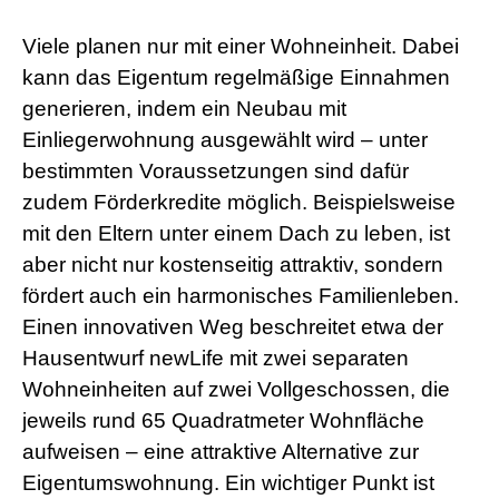
Viele planen nur mit einer Wohneinheit. Dabei
kann das Eigentum regelmäßige Einnahmen
generieren, indem ein Neubau mit
Einliegerwohnung ausgewählt wird – unter
bestimmten Voraussetzungen sind dafür
zudem Förderkredite möglich. Beispielsweise
mit den Eltern unter einem Dach zu leben, ist
aber nicht nur kostenseitig attraktiv, sondern
fördert auch ein harmonisches Familienleben.
Einen innovativen Weg beschreitet etwa der
Hausentwurf newLife mit zwei separaten
Wohneinheiten auf zwei Vollgeschossen, die
jeweils rund 65 Quadratmeter Wohnfläche
aufweisen – eine attraktive Alternative zur
Eigentumswohnung. Ein wichtiger Punkt ist