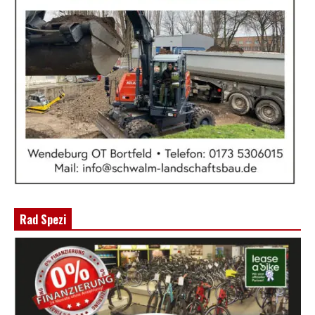
Rad Spezi