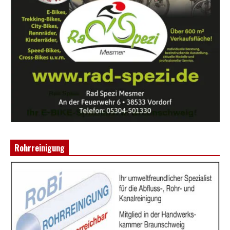
Rohrreinigung