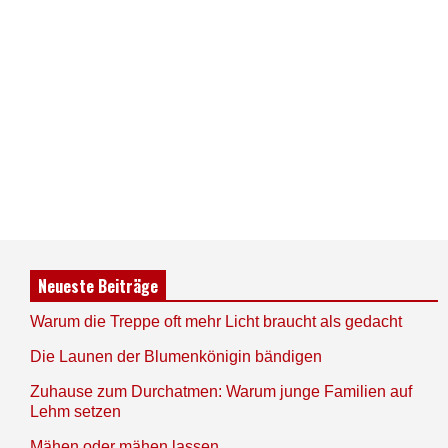
Neueste Beiträge
Warum die Treppe oft mehr Licht braucht als gedacht
Die Launen der Blumenkönigin bändigen
Zuhause zum Durchatmen: Warum junge Familien auf
Lehm setzen
Mähen oder mähen lassen