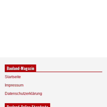
Bauland-Magazin
Startseite
Impressum
Datenschutzerklärung