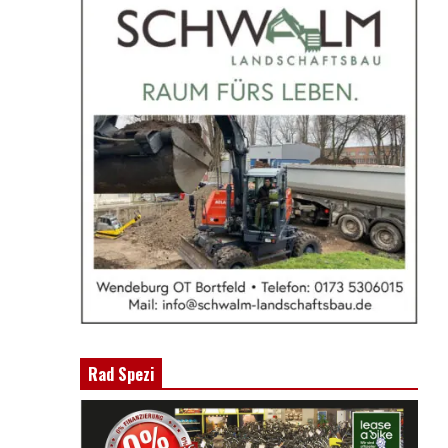
Rad Spezi