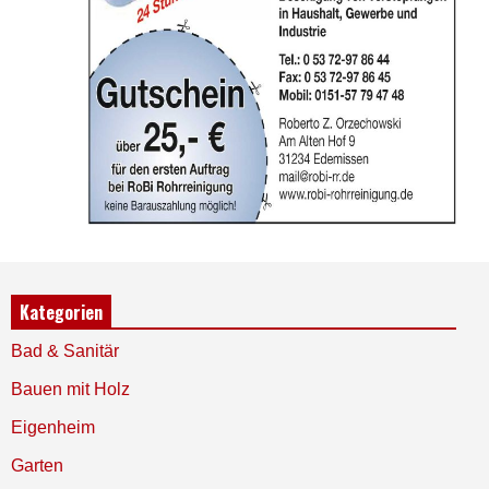
Kategorien
Bad & Sanitär
Bauen mit Holz
Eigenheim
Garten