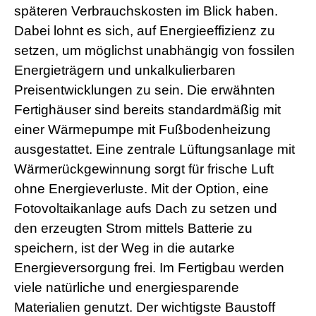
späteren Verbrauchskosten im Blick haben.
Dabei lohnt es sich, auf Energieeffizienz zu
setzen, um möglichst unabhängig von fossilen
Energieträgern und unkalkulierbaren
Preisentwicklungen zu sein. Die erwähnten
Fertighäuser sind bereits standardmäßig mit
einer Wärmepumpe mit Fußbodenheizung
ausgestattet. Eine zentrale Lüftungsanlage mit
Wärmerückgewinnung sorgt für frische Luft
ohne Energieverluste. Mit der Option, eine
Fotovoltaikanlage aufs Dach zu setzen und
den erzeugten Strom mittels Batterie zu
speichern, ist der Weg in die autarke
Energieversorgung frei. Im Fertigbau werden
viele natürliche und energiesparende
Materialien genutzt. Der wichtigste Baustoff