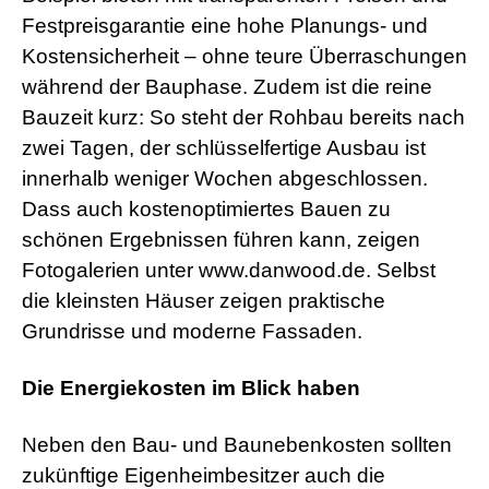
Festpreisgarantie eine hohe Planungs- und
Kostensicherheit – ohne teure Überraschungen
während der Bauphase. Zudem ist die reine
Bauzeit kurz: So steht der Rohbau bereits nach
zwei Tagen, der schlüsselfertige Ausbau ist
innerhalb weniger Wochen abgeschlossen.
Dass auch kostenoptimiertes Bauen zu
schönen Ergebnissen führen kann, zeigen
Fotogalerien unter www.danwood.de. Selbst
die kleinsten Häuser zeigen praktische
Grundrisse und moderne Fassaden.
Die Energiekosten im Blick haben
Neben den Bau- und Baunebenkosten sollten
zukünftige Eigenheimbesitzer auch die