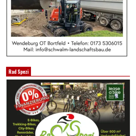
Rad Spezi