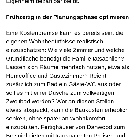
Eigenheim bezahlbar bleibt.
Frühzeitig in der Planungsphase optimieren
Eine Kostenbremse kann es bereits sein, die
eigenen Wohnbedürfnisse realistisch
einzuschätzen: Wie viele Zimmer und welche
Grundfläche benötigt die Familie tatsächlich?
Lassen sich Räume mehrfach nutzen, etwa als
Homeoffice und Gästezimmer? Reicht
zusätzlich zum Bad ein Gäste-WC aus oder
soll es mit einer Dusche zum vollwertigen
Zweitbad werden? Wer an diesen Stellen
etwas abspeckt, kann die Baukosten erheblich
senken, ohne später an Wohnkomfort
einzubüßen. Fertighäuser von Danwood zum
Beispiel bieten mit transparenten Preisen und