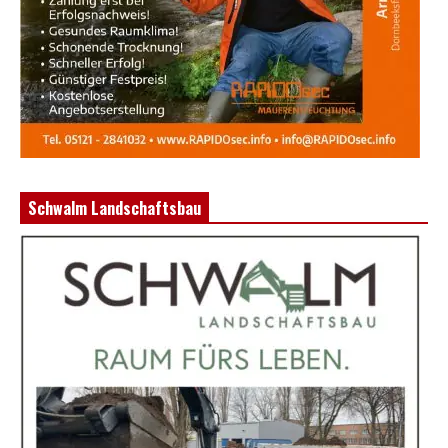
Schwalm Landschaftsbau