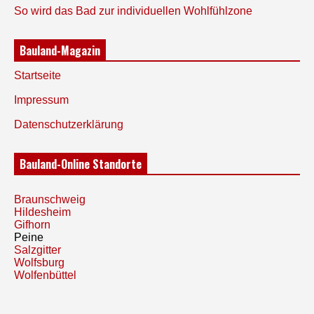
So wird das Bad zur individuellen Wohlfühlzone
Bauland-Magazin
Startseite
Impressum
Datenschutzerklärung
Bauland-Online Standorte
Braunschweig
Hildesheim
Gifhorn
Peine
Salzgitter
Wolfsburg
Wolfenbüttel