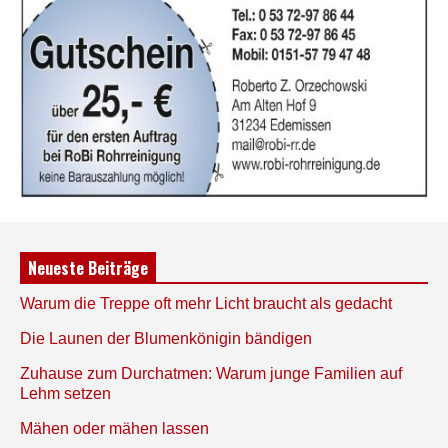
Neueste Beiträge
Warum die Treppe oft mehr Licht braucht als gedacht
Die Launen der Blumenkönigin bändigen
Zuhause zum Durchatmen: Warum junge Familien auf
Lehm setzen
Mähen oder mähen lassen