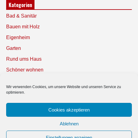
Kategorien
Bad & Sanitär
Bauen mit Holz
Eigenheim
Garten
Rund ums Haus
Schöner wohnen
Sicherheit
Wir verwenden Cookies, um unsere Website und unseren Service zu
optimieren.
SUCHEN
Cookies akzeptieren
Ablehnen
Einstellungen anzeigen