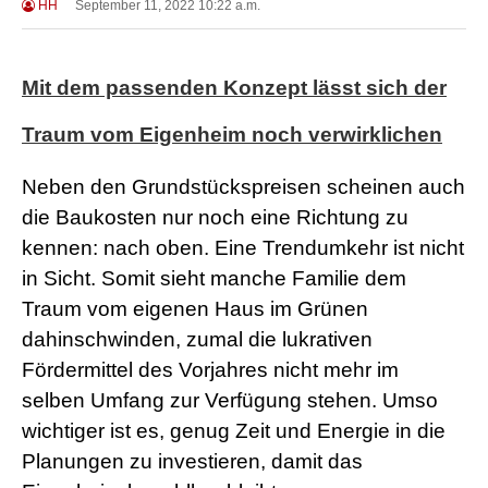
HH
September 11, 2022 10:22 a.m.
Mit dem passenden Konzept lässt sich der
Traum vom Eigenheim noch verwirklichen
Neben den Grundstückspreisen scheinen auch
die Baukosten nur noch eine Richtung zu
kennen: nach oben. Eine Trendumkehr ist nicht
in Sicht. Somit sieht manche Familie dem
Traum vom eigenen Haus im Grünen
dahinschwinden, zumal die lukrativen
Fördermittel des Vorjahres nicht mehr im
selben Umfang zur Verfügung stehen. Umso
wichtiger ist es, genug Zeit und Energie in die
Planungen zu investieren, damit das