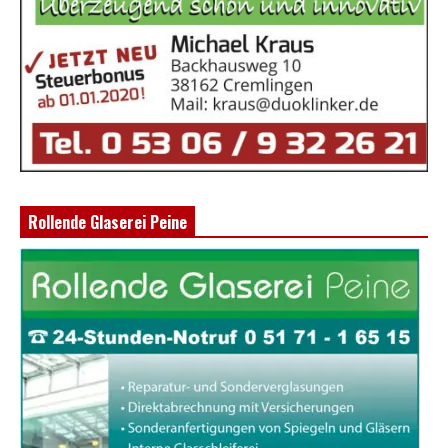
Rollende Glaserei Peine