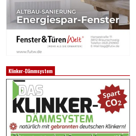
Klinker-Dämmsystem