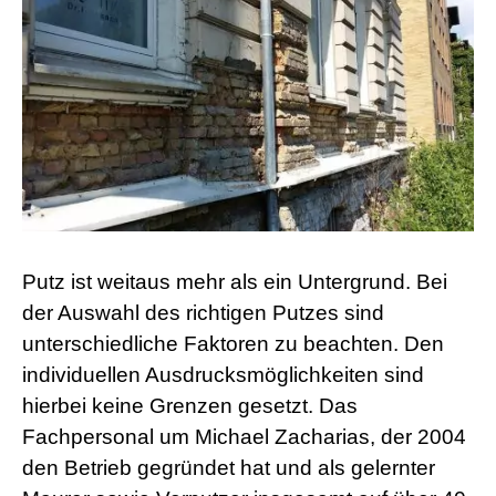
Putz ist weitaus mehr als ein Untergrund. Bei
der Auswahl des richtigen Putzes sind
unterschiedliche Faktoren zu beachten. Den
individuellen Ausdrucksmöglichkeiten sind
hierbei keine Grenzen gesetzt. Das
Fachpersonal um Michael Zacharias, der 2004
den Betrieb gegründet hat und als gelernter