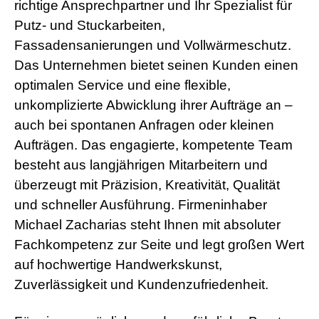
richtige Ansprechpartner und Ihr Spezialist für
Putz- und Stuckarbeiten,
Fassadensanierungen und Vollwärmeschutz.
Das Unternehmen bietet seinen Kunden einen
optimalen Service und eine flexible,
unkomplizierte Abwicklung ihrer Aufträge an –
auch bei spontanen Anfragen oder kleinen
Aufträgen. Das engagierte, kompetente Team
besteht aus langjährigen Mitarbeitern und
überzeugt mit Präzision, Kreativität, Qualität
und schneller Ausführung. Firmeninhaber
Michael Zacharias steht Ihnen mit absoluter
Fachkompetenz zur Seite und legt großen Wert
auf hochwertige Handwerkskunst,
Zuverlässigkeit und Kundenzufriedenheit.