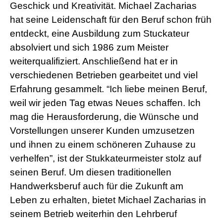
Geschick und Kreativität. Michael Zacharias
hat seine Leidenschaft für den Beruf schon früh
entdeckt, eine Ausbildung zum Stuckateur
absolviert und sich 1986 zum Meister
weiterqualifiziert. Anschließend hat er in
verschiedenen Betrieben gearbeitet und viel
Erfahrung gesammelt. “Ich liebe meinen Beruf,
weil wir jeden Tag etwas Neues schaffen. Ich
mag die Herausforderung, die Wünsche und
Vorstellungen unserer Kunden umzusetzen
und ihnen zu einem schöneren Zuhause zu
verhelfen”, ist der Stukkateurmeister stolz auf
seinen Beruf. Um diesen traditionellen
Handwerksberuf auch für die Zukunft am
Leben zu erhalten, bietet Michael Zacharias in
seinem Betrieb weiterhin den Lehrberuf