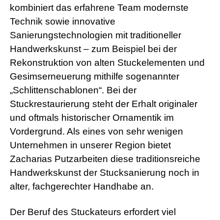
kombiniert das erfahrene Team modernste
Technik sowie innovative
Sanierungstechnologien mit traditioneller
Handwerkskunst – zum Beispiel bei der
Rekonstruktion von alten Stuckelementen und
Gesimserneuerung mithilfe sogenannter
„Schlittenschablonen“. Bei der
Stuckrestaurierung steht der Erhalt originaler
und oftmals historischer Ornamentik im
Vordergrund. Als eines von sehr wenigen
Unternehmen in unserer Region bietet
Zacharias Putzarbeiten diese traditionsreiche
Handwerkskunst der Stucksanierung noch in
alter, fachgerechter Handhabe an.
Der Beruf des Stuckateurs erfordert viel