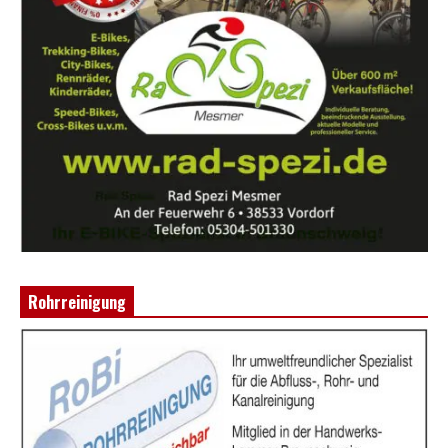
Rohrreinigung