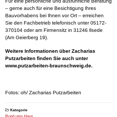
Für eine persönliche und ausführliche Beratung
– gerne auch für eine Besichtigung Ihres
Bauvorhabens bei Ihnen vor Ort – erreichen
Sie den Fachbetrieb telefonisch unter 05172-
370104 oder am Firmensitz in 31246 Ilsede
(Am Geierberg 19).
Weitere Informationen über Zacharias
Putzarbeiten finden Sie auch unter
www.putzarbeiten-braunschweig.de.
Fotos: oh/ Zacharias Putzarbeiten
Kategorie
Rund ums Haus