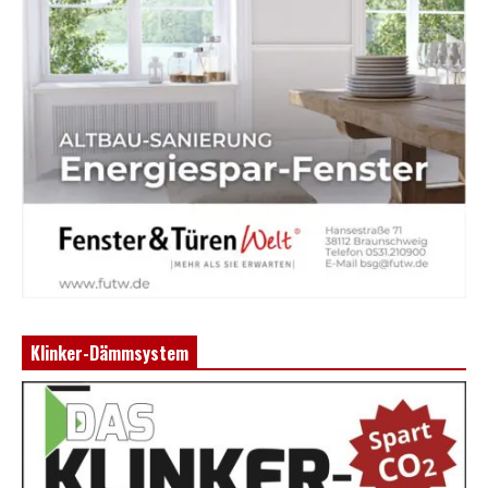
Klinker-Dämmsystem