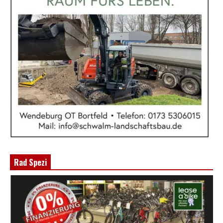
Rad Spezi