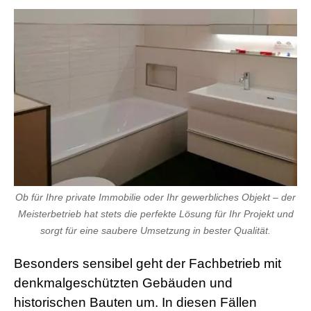
Ob für Ihre private Immobilie oder Ihr gewerbliches Objekt – der
Meisterbetrieb hat stets die perfekte Lösung für Ihr Projekt und
sorgt für eine saubere Umsetzung in bester Qualität.
Besonders sensibel geht der Fachbetrieb mit
denkmalgeschützten Gebäuden und
historischen Bauten um. In diesen Fällen