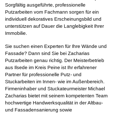
Sorgfältig ausgeführte, professionelle
Putzarbeiten vom Fachmann sorgen für ein
individuell dekoratives Erscheinungsbild und
unterstützen auf Dauer die Langlebigkeit Ihrer
Immobilie.
Sie suchen einen Experten für Ihre Wände und
Fassade? Dann sind Sie bei Zacharias
Putzarbeiten genau richtig. Der Meisterbetrieb
aus Ilsede im Kreis Peine ist Ihr erfahrener
Partner für professionelle Putz- und
Stuckarbeiten im Innen- wie im Außenbereich.
Firmeninhaber und Stuckateurmeister Michael
Zacharias bietet mit seinem kompetenten Team
hochwertige Handwerksqualität in der Altbau-
und Fassadensanierung sowie