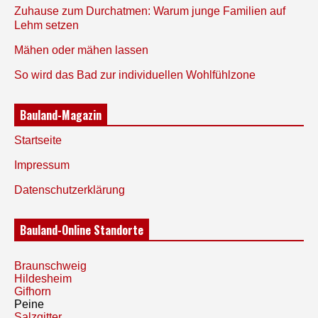
Zuhause zum Durchatmen: Warum junge Familien auf
Lehm setzen
Mähen oder mähen lassen
So wird das Bad zur individuellen Wohlfühlzone
Bauland-Magazin
Startseite
Impressum
Datenschutzerklärung
Bauland-Online Standorte
Braunschweig
Hildesheim
Gifhorn
Peine
Salzgitter