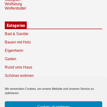
Wolfsburg
Wolfenbüttel
Kategorien
Bad & Sanitär
Bauen mit Holz
Eigenheim
Garten
Rund ums Haus
Schöner wohnen
Sicherheit
Wir verwenden Cookies, um unsere Website und unseren Service zu
optimieren.
SUCHEN
Cookies akzeptieren