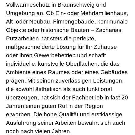
Vollwärmeschutz in Braunschweig und
Umgebung an. Ob Ein- oder Mehrfamilienhaus,
Alt- oder Neubau, Firmengebäude, kommunale
Objekte oder historische Bauten – Zacharias
Putzarbeiten hat stets die perfekte,
maßgeschneiderte Lösung für Ihr Zuhause
oder Ihren Gewerbebetrieb und schafft
individuelle, kunstvolle Oberflächen, die das
Ambiente eines Raumes oder eines Gebäudes
prägen. Mit seinen zuverlässigen Leistungen,
die sowohl ästhetisch als auch funktional
überzeugen, hat sich der Fachbetrieb in fast 20
Jahren einen guten Ruf in der Region
erworben. Die hohe Qualität und erstklassige
Ausführung seiner Arbeiten bewährt sich auch
noch nach vielen Jahren.