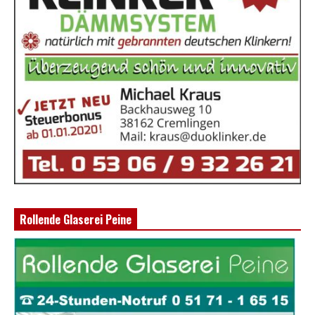
Rollende Glaserei Peine