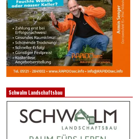
Schwalm Landschaftsbau