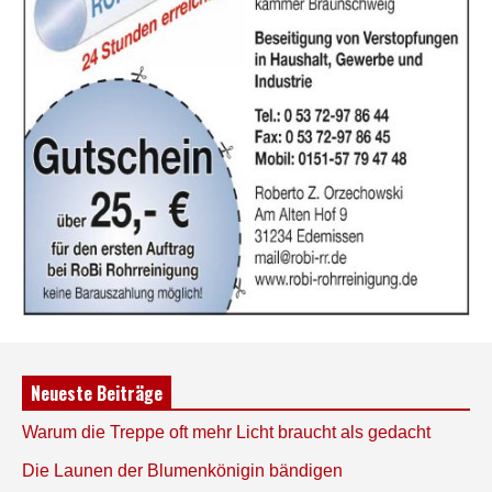
Neueste Beiträge
Warum die Treppe oft mehr Licht braucht als gedacht
Die Launen der Blumenkönigin bändigen