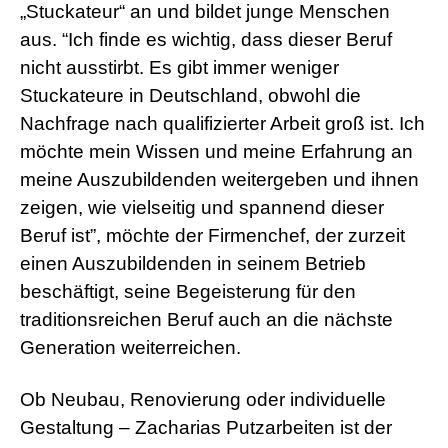
„Stuckateur“ an und bildet junge Menschen
aus. “Ich finde es wichtig, dass dieser Beruf
nicht ausstirbt. Es gibt immer weniger
Stuckateure in Deutschland, obwohl die
Nachfrage nach qualifizierter Arbeit groß ist. Ich
möchte mein Wissen und meine Erfahrung an
meine Auszubildenden weitergeben und ihnen
zeigen, wie vielseitig und spannend dieser
Beruf ist”, möchte der Firmenchef, der zurzeit
einen Auszubildenden in seinem Betrieb
beschäftigt, seine Begeisterung für den
traditionsreichen Beruf auch an die nächste
Generation weiterreichen.
Ob Neubau, Renovierung oder individuelle
Gestaltung – Zacharias Putzarbeiten ist der