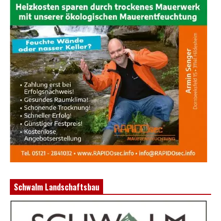
Schwalm Landschaftsbau