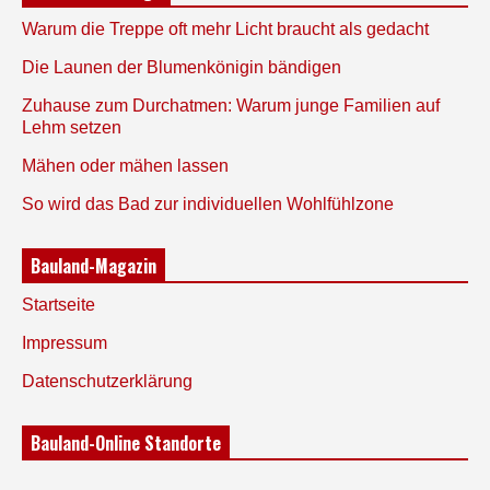
Warum die Treppe oft mehr Licht braucht als gedacht
Die Launen der Blumenkönigin bändigen
Zuhause zum Durchatmen: Warum junge Familien auf
Lehm setzen
Mähen oder mähen lassen
So wird das Bad zur individuellen Wohlfühlzone
Bauland-Magazin
Startseite
Impressum
Datenschutzerklärung
Bauland-Online Standorte