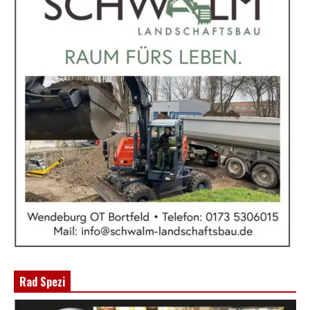
Rad Spezi