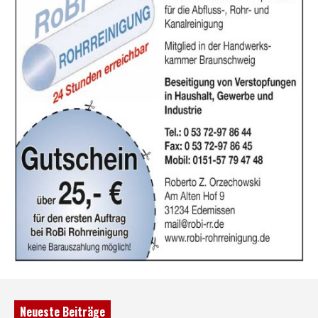
Neueste Beiträge