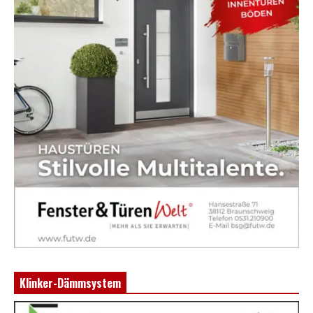
Klinker-Dämmsystem