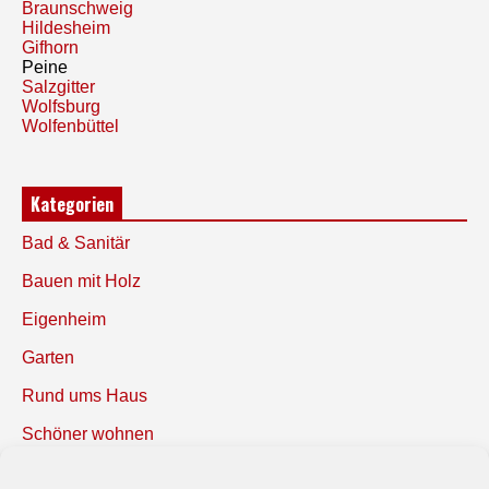
Braunschweig
Hildesheim
Gifhorn
Peine
Salzgitter
Wolfsburg
Wolfenbüttel
Kategorien
Bad & Sanitär
Bauen mit Holz
Eigenheim
Garten
Rund ums Haus
Schöner wohnen
Sicherheit