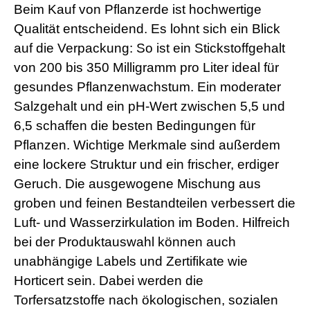
Beim Kauf von Pflanzerde ist hochwertige
Qualität entscheidend. Es lohnt sich ein Blick
auf die Verpackung: So ist ein Stickstoffgehalt
von 200 bis 350 Milligramm pro Liter ideal für
gesundes Pflanzenwachstum. Ein moderater
Salzgehalt und ein pH-Wert zwischen 5,5 und
6,5 schaffen die besten Bedingungen für
Pflanzen. Wichtige Merkmale sind außerdem
eine lockere Struktur und ein frischer, erdiger
Geruch. Die ausgewogene Mischung aus
groben und feinen Bestandteilen verbessert die
Luft- und Wasserzirkulation im Boden. Hilfreich
bei der Produktauswahl können auch
unabhängige Labels und Zertifikate wie
Horticert sein. Dabei werden die
Torfersatzstoffe nach ökologischen, sozialen