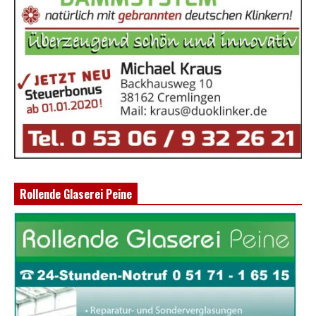
Rollende Glaserei Peine