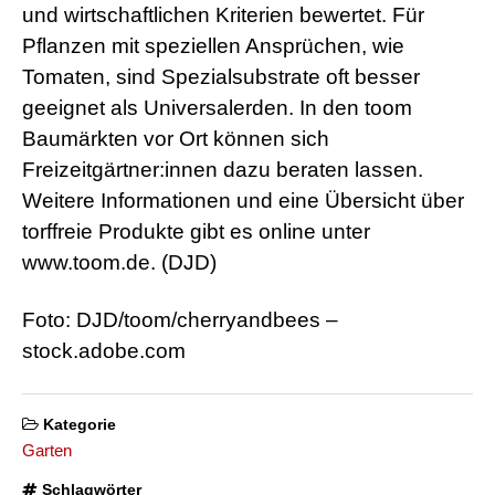
und wirtschaftlichen Kriterien bewertet. Für
Pflanzen mit speziellen Ansprüchen, wie
Tomaten, sind Spezialsubstrate oft besser
geeignet als Universalerden. In den toom
Baumärkten vor Ort können sich
Freizeitgärtner:innen dazu beraten lassen.
Weitere Informationen und eine Übersicht über
torffreie Produkte gibt es online unter
www.toom.de. (DJD)
Foto: DJD/toom/cherryandbees –
stock.adobe.com
Kategorie
Garten
Schlagwörter