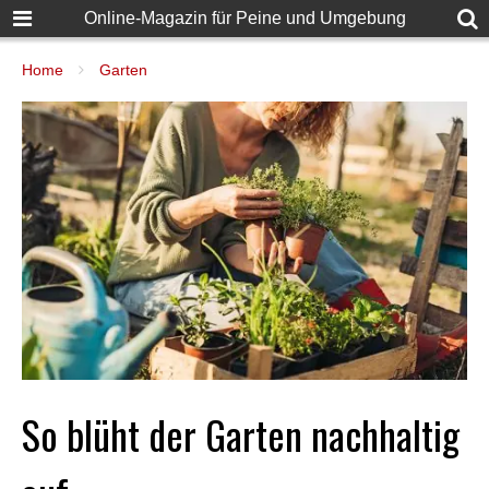
Online-Magazin für Peine und Umgebung
Home
Garten
So blüht der Garten nachhaltig