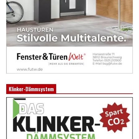
Klinker-Dämmsystem