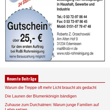
Neueste Beiträge
Warum die Treppe oft mehr Licht braucht als gedacht
Die Launen der Blumenkönigin bändigen
Zuhause zum Durchatmen: Warum junge Familien auf
Lehm setzen