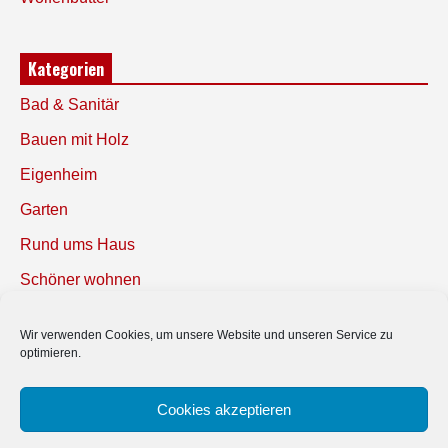
Kategorien
Bad & Sanitär
Bauen mit Holz
Eigenheim
Garten
Rund ums Haus
Schöner wohnen
Sicherheit
Wir verwenden Cookies, um unsere Website und unseren Service zu
optimieren.
SUCHEN
Cookies akzeptieren