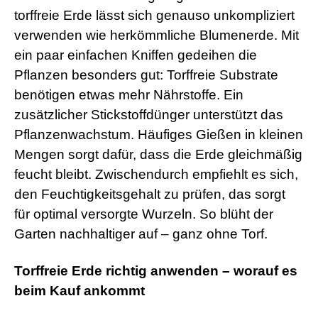
torffreie Erde lässt sich genauso unkompliziert
verwenden wie herkömmliche Blumenerde. Mit
ein paar einfachen Kniffen gedeihen die
Pflanzen besonders gut: Torffreie Substrate
benötigen etwas mehr Nährstoffe. Ein
zusätzlicher Stickstoffdünger unterstützt das
Pflanzenwachstum. Häufiges Gießen in kleinen
Mengen sorgt dafür, dass die Erde gleichmäßig
feucht bleibt. Zwischendurch empfiehlt es sich,
den Feuchtigkeitsgehalt zu prüfen, das sorgt
für optimal versorgte Wurzeln. So blüht der
Garten nachhaltiger auf – ganz ohne Torf.
Torffreie Erde richtig anwenden – worauf es
beim Kauf ankommt