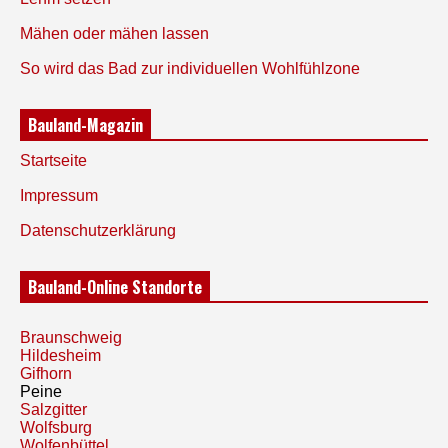
Mähen oder mähen lassen
So wird das Bad zur individuellen Wohlfühlzone
Bauland-Magazin
Startseite
Impressum
Datenschutzerklärung
Bauland-Online Standorte
Braunschweig
Hildesheim
Gifhorn
Peine
Salzgitter
Wolfsburg
Wolfenbüttel