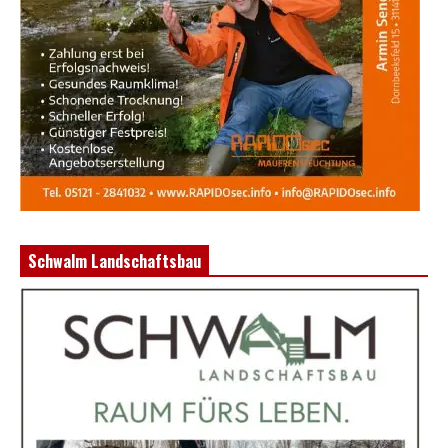
Schwalm Landschaftsbau