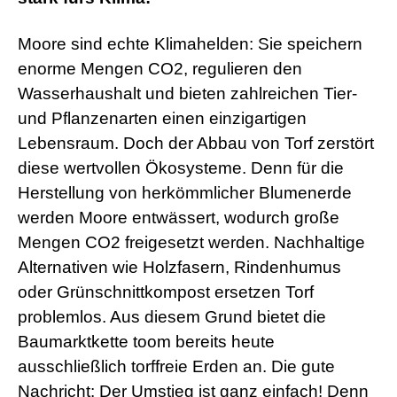
Moore sind echte Klimahelden: Sie speichern
enorme Mengen CO2, regulieren den
Wasserhaushalt und bieten zahlreichen Tier-
und Pflanzenarten einen einzigartigen
Lebensraum. Doch der Abbau von Torf zerstört
diese wertvollen Ökosysteme. Denn für die
Herstellung von herkömmlicher Blumenerde
werden Moore entwässert, wodurch große
Mengen CO2 freigesetzt werden. Nachhaltige
Alternativen wie Holzfasern, Rindenhumus
oder Grünschnittkompost ersetzen Torf
problemlos. Aus diesem Grund bietet die
Baumarktkette toom bereits heute
ausschließlich torffreie Erden an. Die gute
Nachricht: Der Umstieg ist ganz einfach! Denn