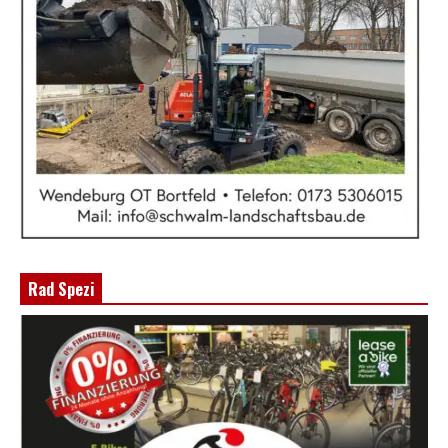
Rad Spezi