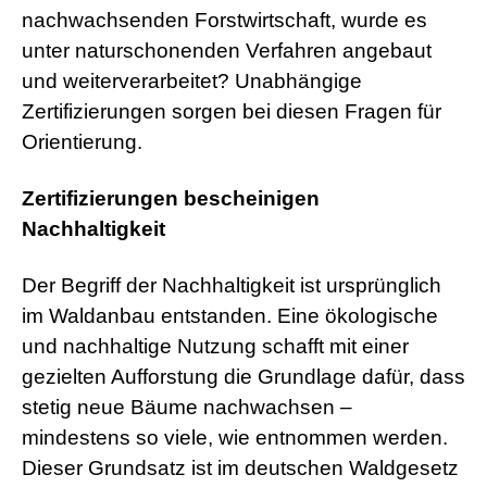
nachwachsenden Forstwirtschaft, wurde es
unter naturschonenden Verfahren angebaut
und weiterverarbeitet? Unabhängige
Zertifizierungen sorgen bei diesen Fragen für
Orientierung.
Zertifizierungen bescheinigen
Nachhaltigkeit
Der Begriff der Nachhaltigkeit ist ursprünglich
im Waldanbau entstanden. Eine ökologische
und nachhaltige Nutzung schafft mit einer
gezielten Aufforstung die Grundlage dafür, dass
stetig neue Bäume nachwachsen –
mindestens so viele, wie entnommen werden.
Dieser Grundsatz ist im deutschen Waldgesetz