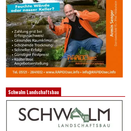
Schwalm Landschaftsbau