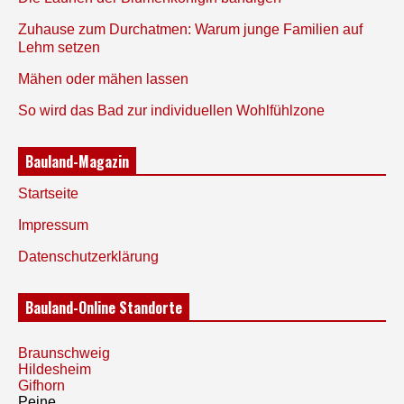
Zuhause zum Durchatmen: Warum junge Familien auf
Lehm setzen
Mähen oder mähen lassen
So wird das Bad zur individuellen Wohlfühlzone
Bauland-Magazin
Startseite
Impressum
Datenschutzerklärung
Bauland-Online Standorte
Braunschweig
Hildesheim
Gifhorn
Peine