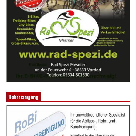
Rohrreinigung