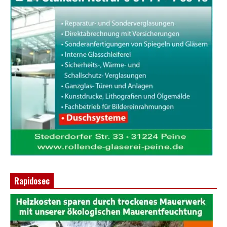
Rapidosec