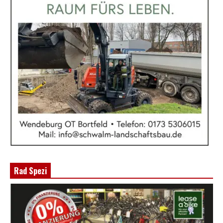
Rad Spezi