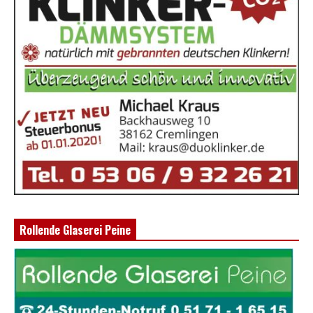
Rollende Glaserei Peine