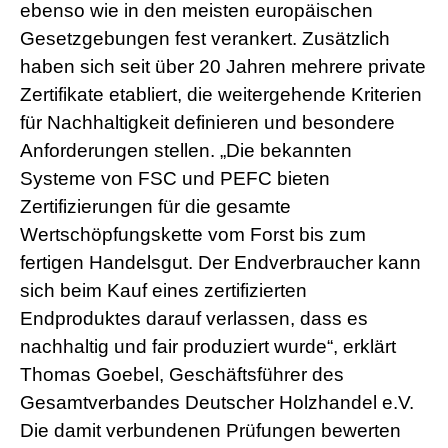
ebenso wie in den meisten europäischen
Gesetzgebungen fest verankert. Zusätzlich
haben sich seit über 20 Jahren mehrere private
Zertifikate etabliert, die weitergehende Kriterien
für Nachhaltigkeit definieren und besondere
Anforderungen stellen. „Die bekannten
Systeme von FSC und PEFC bieten
Zertifizierungen für die gesamte
Wertschöpfungskette vom Forst bis zum
fertigen Handelsgut. Der Endverbraucher kann
sich beim Kauf eines zertifizierten
Endproduktes darauf verlassen, dass es
nachhaltig und fair produziert wurde“, erklärt
Thomas Goebel, Geschäftsführer des
Gesamtverbandes Deutscher Holzhandel e.V.
Die damit verbundenen Prüfungen bewerten