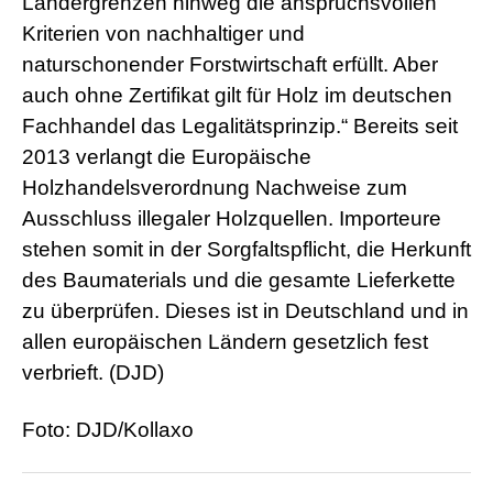
Ländergrenzen hinweg die anspruchsvollen
Kriterien von nachhaltiger und
naturschonender Forstwirtschaft erfüllt. Aber
auch ohne Zertifikat gilt für Holz im deutschen
Fachhandel das Legalitätsprinzip.“ Bereits seit
2013 verlangt die Europäische
Holzhandelsverordnung Nachweise zum
Ausschluss illegaler Holzquellen. Importeure
stehen somit in der Sorgfaltspflicht, die Herkunft
des Baumaterials und die gesamte Lieferkette
zu überprüfen. Dieses ist in Deutschland und in
allen europäischen Ländern gesetzlich fest
verbrieft. (DJD)
Foto: DJD/Kollaxo