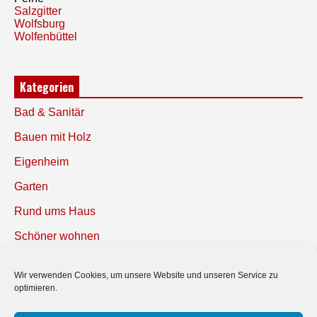
Salzgitter
Wolfsburg
Wolfenbüttel
Kategorien
Bad & Sanitär
Bauen mit Holz
Eigenheim
Garten
Rund ums Haus
Schöner wohnen
Sicherheit
Wir verwenden Cookies, um unsere Website und unseren Service zu
optimieren.
SUCHEN