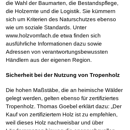
die Wahl der Baumarten, die Bestandspflege,
die Holzernte und die Logistik. Sie kümmern
sich um Kriterien des Naturschutzes ebenso
wie um soziale Standards. Unter
www.holzvomfach.de etwa finden sich
ausführliche Informationen dazu sowie
Adressen von verantwortungsbewussten
Händlern aus der eigenen Region.
Sicherheit bei der Nutzung von Tropenholz
Die hohen Maßstäbe, die an heimische Wälder
gelegt werden, gelten ebenso für zertifiziertes
Tropenholz. Thomas Goebel erklärt dazu: „Der
Kauf von zertifiziertem Holz ist zu empfehlen,
weil dieses Holz nachweisbar und über