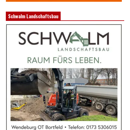
Schwalm Landschaftsbau