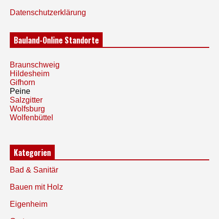
Datenschutzerklärung
Bauland-Online Standorte
Braunschweig
Hildesheim
Gifhorn
Peine
Salzgitter
Wolfsburg
Wolfenbüttel
Kategorien
Bad & Sanitär
Bauen mit Holz
Eigenheim