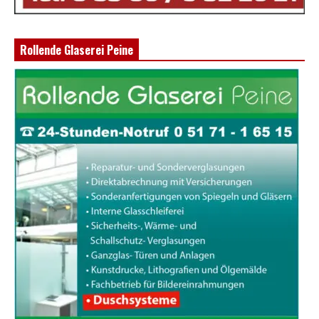
Rollende Glaserei Peine