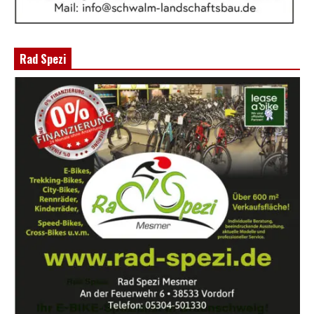
Rad Spezi