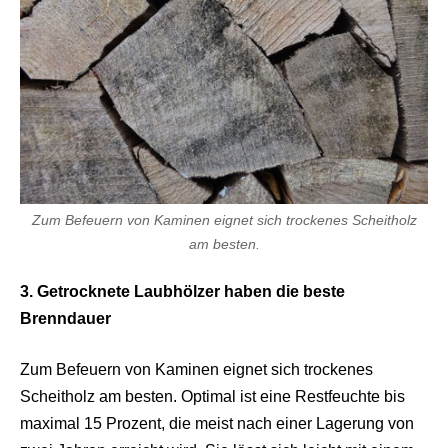
Zum Befeuern von Kaminen eignet sich trockenes Scheitholz
am besten.
3. Getrocknete Laubhölzer haben die beste
Brenndauer
Zum Befeuern von Kaminen eignet sich trockenes
Scheitholz am besten. Optimal ist eine Restfeuchte bis
maximal 15 Prozent, die meist nach einer Lagerung von