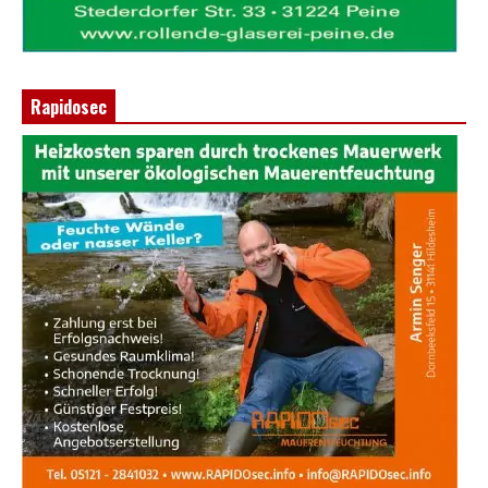
Rapidosec