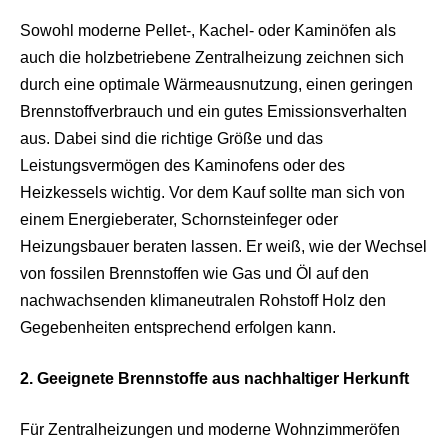
Sowohl moderne Pellet-, Kachel- oder Kaminöfen als
auch die holzbetriebene Zentralheizung zeichnen sich
durch eine optimale Wärmeausnutzung, einen geringen
Brennstoffverbrauch und ein gutes Emissionsverhalten
aus. Dabei sind die richtige Größe und das
Leistungsvermögen des Kaminofens oder des
Heizkessels wichtig. Vor dem Kauf sollte man sich von
einem Energieberater, Schornsteinfeger oder
Heizungsbauer beraten lassen. Er weiß, wie der Wechsel
von fossilen Brennstoffen wie Gas und Öl auf den
nachwachsenden klimaneutralen Rohstoff Holz den
Gegebenheiten entsprechend erfolgen kann.
2. Geeignete Brennstoffe aus nachhaltiger Herkunft
Für Zentralheizungen und moderne Wohnzimmeröfen