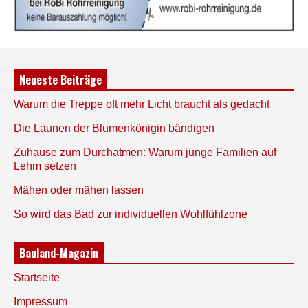
Neueste Beiträge
Warum die Treppe oft mehr Licht braucht als gedacht
Die Launen der Blumenkönigin bändigen
Zuhause zum Durchatmen: Warum junge Familien auf
Lehm setzen
Mähen oder mähen lassen
So wird das Bad zur individuellen Wohlfühlzone
Bauland-Magazin
Startseite
Impressum