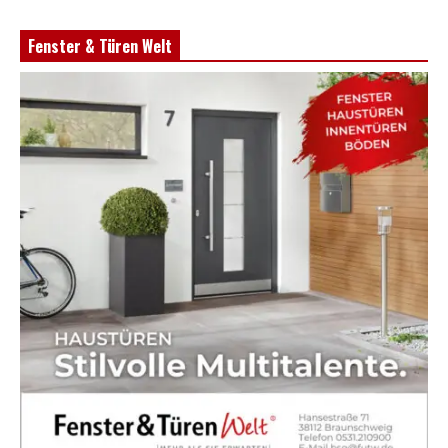
Fenster & Türen Welt