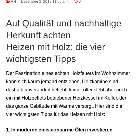
HH
Dezember 2, 2019 11:55 a.m.
0
Auf Qualität und nachhaltige
Herkunft achten
Heizen mit Holz: die vier
wichtigsten Tipps
Der Faszination eines echten Holzfeuers im Wohnzimmer
kann sich kaum jemand entziehen, Heizkamine sind
deshalb unverändert beliebt. Immer öfter steht aber auch
ein mit Holzpellets betriebener Heizkessel im Keller, der
das ganze Gebäude mit Wärme versorgt. Hier sind die
vier wichtigsten Tipps für das Heizen mit Holz:
1. In moderne emissionsarme Öfen investieren