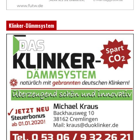
Klinker-Dämmsystem