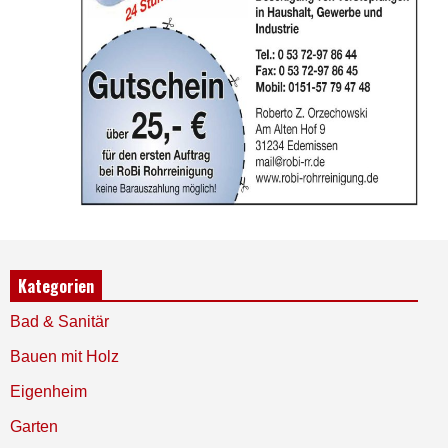
Kategorien
Bad & Sanitär
Bauen mit Holz
Eigenheim
Garten