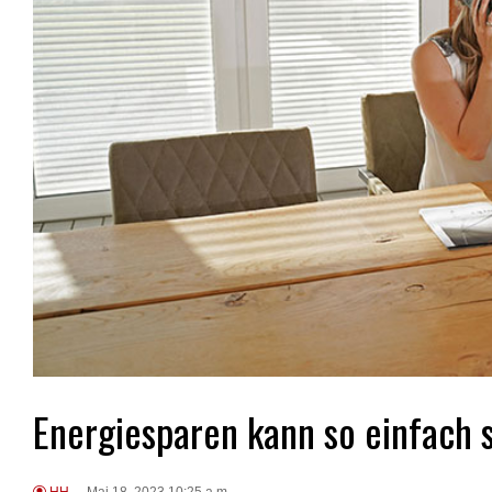
Energiesparen kann so einfach 