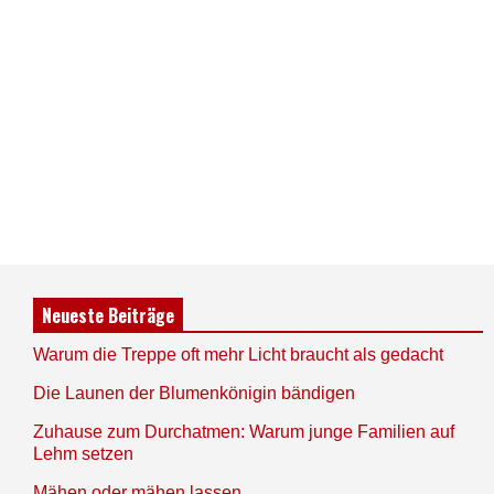
Neueste Beiträge
Warum die Treppe oft mehr Licht braucht als gedacht
Die Launen der Blumenkönigin bändigen
Zuhause zum Durchatmen: Warum junge Familien auf
Lehm setzen
Mähen oder mähen lassen