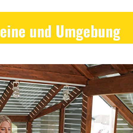
Peine und Umgebung