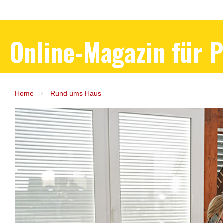
Online-Magazin für 
Home
Rund ums Haus