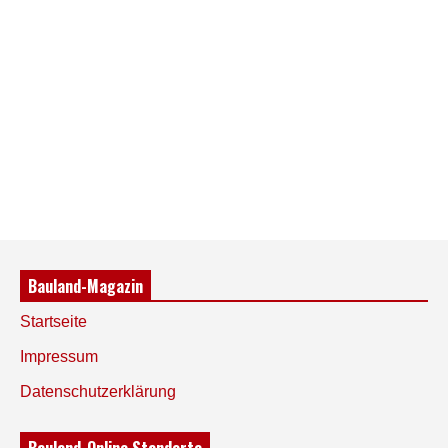
Bauland-Magazin
Startseite
Impressum
Datenschutzerklärung