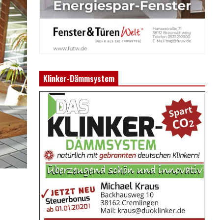
Klinker-Dämmsystem