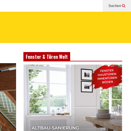
Suchen
Fenster & Türen Welt