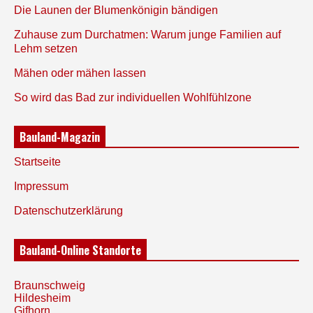
Die Launen der Blumenkönigin bändigen
Zuhause zum Durchatmen: Warum junge Familien auf
Lehm setzen
Mähen oder mähen lassen
So wird das Bad zur individuellen Wohlfühlzone
Bauland-Magazin
Startseite
Impressum
Datenschutzerklärung
Bauland-Online Standorte
Braunschweig
Hildesheim
Gifhorn