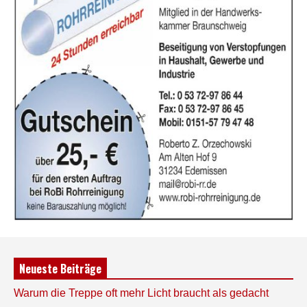
Neueste Beiträge
Warum die Treppe oft mehr Licht braucht als gedacht