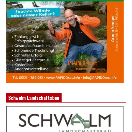
Schwalm Landschaftsbau