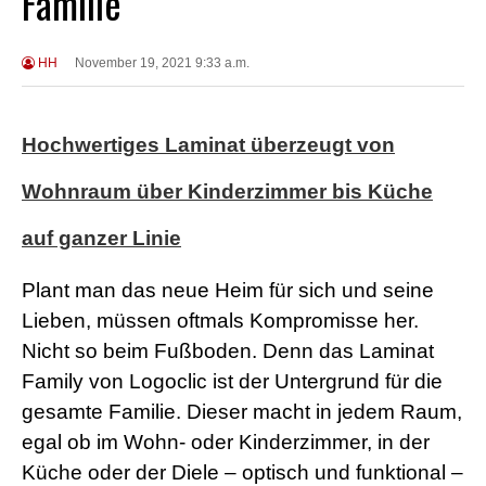
Familie
HH
November 19, 2021 9:33 a.m.
Hochwertiges Laminat überzeugt von
Wohnraum über Kinderzimmer bis Küche
auf ganzer Linie
Plant man das neue Heim für sich und seine
Lieben, müssen oftmals Kompromisse her.
Nicht so beim Fußboden. Denn das Laminat
Family von Logoclic ist der Untergrund für die
gesamte Familie. Dieser macht in jedem Raum,
egal ob im Wohn- oder Kinderzimmer, in der
Küche oder der Diele – optisch und funktional –