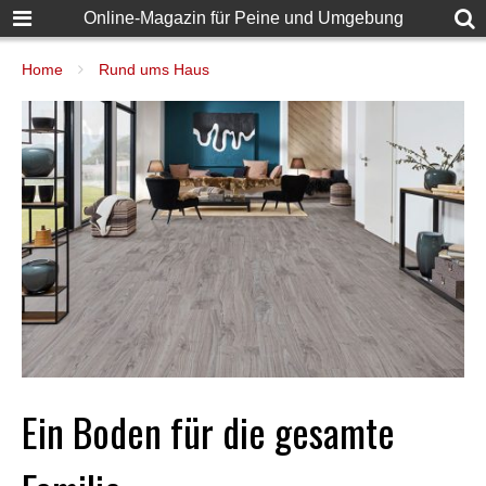
Online-Magazin für Peine und Umgebung
Home
Rund ums Haus
Ein Boden für die gesamte