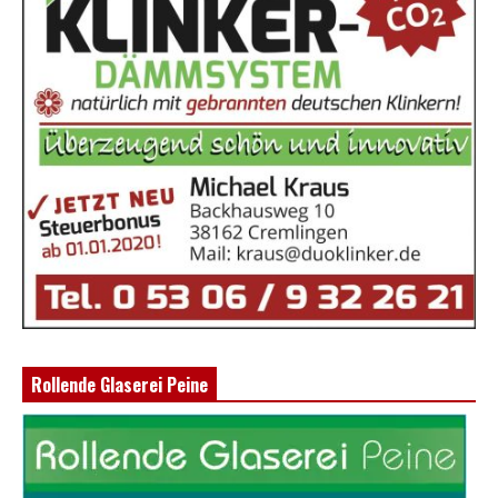
Rollende Glaserei Peine