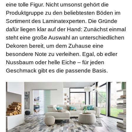
eine tolle Figur. Nicht umsonst gehört die
Produktgruppe zu den beliebtesten Böden im
Sortiment des Laminatexperten. Die Gründe
dafür liegen klar auf der Hand: Zunächst einmal
steht eine große Auswahl an unterschiedlichen
Dekoren bereit, um dem Zuhause eine
besondere Note zu verleihen. Egal, ob edler
Nussbaum oder helle Eiche – für jeden
Geschmack gibt es die passende Basis.