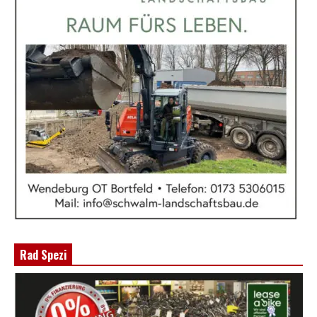
Rad Spezi