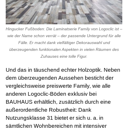
Hingucker Fußboden: Die Laminatserie Family von Logoclic ist –
wie der Name schon verrät – der passende Untergrund für alle
Fälle. Er macht dank vielfältiger Dekorauswahl und
überzeugenden funktionalen Aspekten in vielen Räumen des
Zuhauses eine tolle Figur.
Und das in täuschend echter Holzoptik. Neben
dem überzeugenden Aussehen besticht der
vergleichsweise preiswerte Family, wie alle
anderen Logoclic-Böden exklusiv bei
BAUHAUS erhältlich, zusätzlich durch eine
außerordentliche Robustheit: Dank
Nutzungsklasse 31 bietet er sich u. a. in
sämtlichen Wohnbereichen mit intensiver