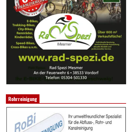
Rohrreinigung