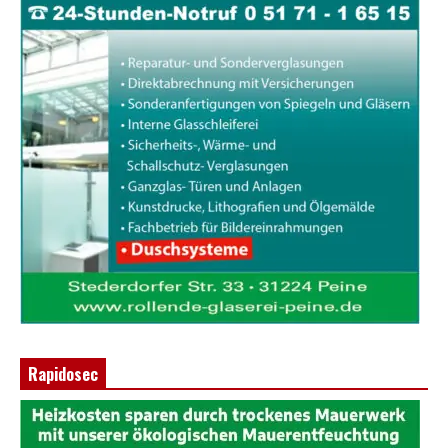
Rapidosec