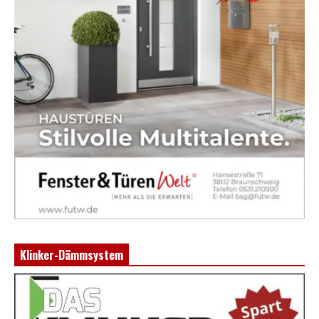
Klinker-Dämmsystem