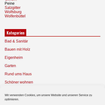
Peine
Salzgitter
Wolfsburg
Wolfenbüttel
Kategorien
Bad & Sanitär
Bauen mit Holz
Eigenheim
Garten
Rund ums Haus
Schöner wohnen
Sicherheit
Wir verwenden Cookies, um unsere Website und unseren Service zu
optimieren.
SUCHEN