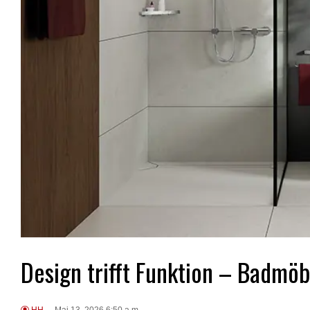
Design trifft Funktion – Badmö