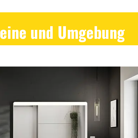
Peine und Umgebung