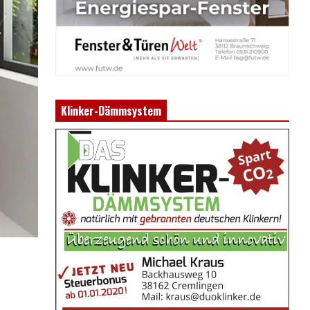
Klinker-Dämmsystem