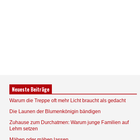
Neueste Beiträge
Warum die Treppe oft mehr Licht braucht als gedacht
Die Launen der Blumenkönigin bändigen
Zuhause zum Durchatmen: Warum junge Familien auf
Lehm setzen
Mähen oder mähen lassen