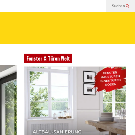
Suchen
Fenster & Türen Welt