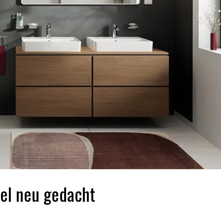
bel neu gedacht