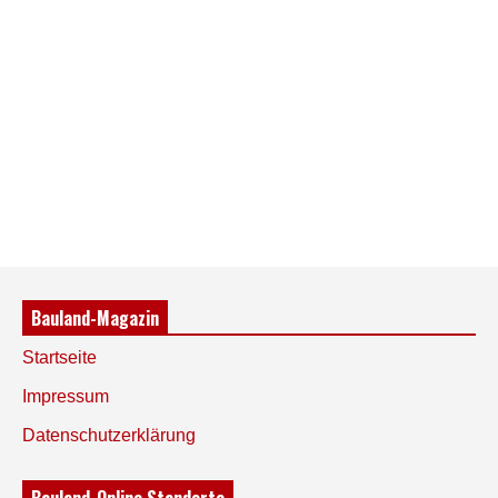
Bauland-Magazin
Startseite
Impressum
Datenschutzerklärung