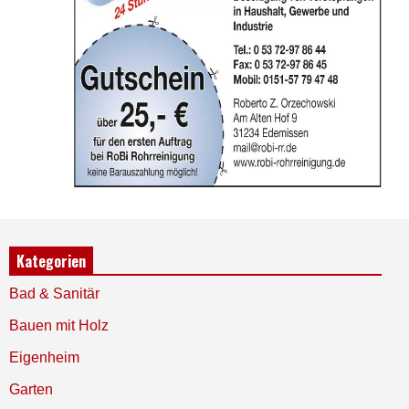
Kategorien
Bad & Sanitär
Bauen mit Holz
Eigenheim
Garten