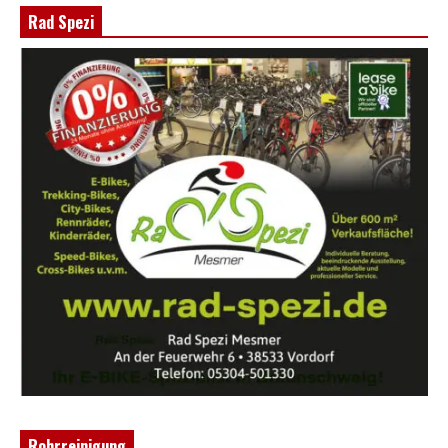
Rad Spezi
Rohrreinigung