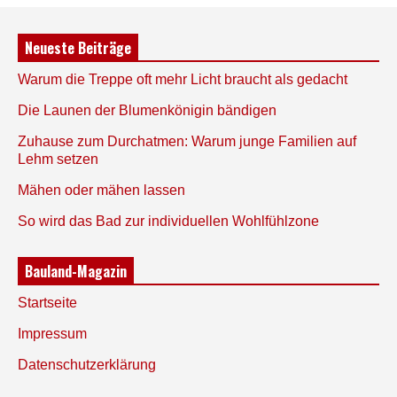
Neueste Beiträge
Warum die Treppe oft mehr Licht braucht als gedacht
Die Launen der Blumenkönigin bändigen
Zuhause zum Durchatmen: Warum junge Familien auf
Lehm setzen
Mähen oder mähen lassen
So wird das Bad zur individuellen Wohlfühlzone
Bauland-Magazin
Startseite
Impressum
Datenschutzerklärung