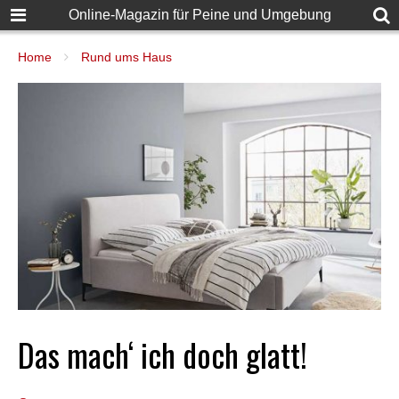
Online-Magazin für Peine und Umgebung
Home
Rund ums Haus
Das mach‘ ich doch glatt!