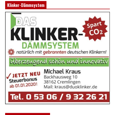
Klinker-Dämmsystem