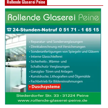
Rollende Glaserei Peine