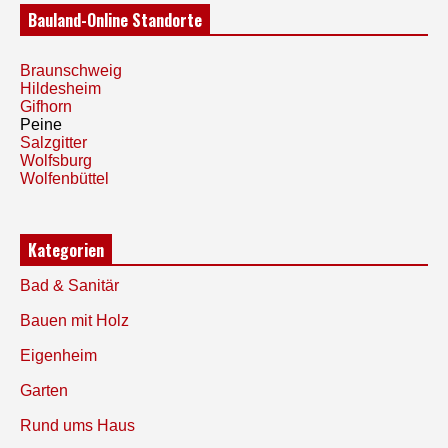
Bauland-Online Standorte
Braunschweig
Hildesheim
Gifhorn
Peine
Salzgitter
Wolfsburg
Wolfenbüttel
Kategorien
Bad & Sanitär
Bauen mit Holz
Eigenheim
Garten
Rund ums Haus