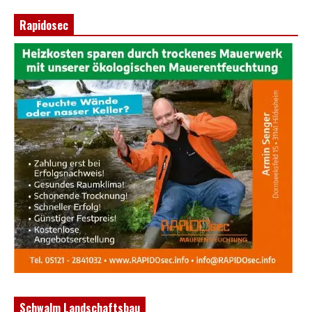
Rapidosec
Schwalm Landschaftsbau