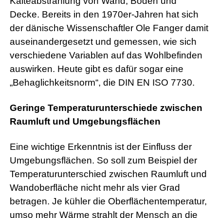
Kälteabstrahlung von Wand, Boden und
Decke. Bereits in den 1970er-Jahren hat sich
der dänische Wissenschaftler Ole Fanger damit
auseinandergesetzt und gemessen, wie sich
verschiedene Variablen auf das Wohlbefinden
auswirken. Heute gibt es dafür sogar eine
„Behaglichkeitsnorm“, die DIN EN ISO 7730.
Geringe Temperaturunterschiede zwischen
Raumluft und Umgebungsflächen
Eine wichtige Erkenntnis ist der Einfluss der
Umgebungsflächen. So soll zum Beispiel der
Temperaturunterschied zwischen Raumluft und
Wandoberfläche nicht mehr als vier Grad
betragen. Je kühler die Oberflächentemperatur,
umso mehr Wärme strahlt der Mensch an die