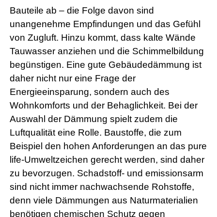
Bauteile ab – die Folge davon sind
unangenehme Empfindungen und das Gefühl
von Zugluft. Hinzu kommt, dass kalte Wände
Tauwasser anziehen und die Schimmelbildung
begünstigen. Eine gute Gebäudedämmung ist
daher nicht nur eine Frage der
Energieeinsparung, sondern auch des
Wohnkomforts und der Behaglichkeit. Bei der
Auswahl der Dämmung spielt zudem die
Luftqualität eine Rolle. Baustoffe, die zum
Beispiel den hohen Anforderungen an das pure
life-Umweltzeichen gerecht werden, sind daher
zu bevorzugen. Schadstoff- und emissionsarm
sind nicht immer nachwachsende Rohstoffe,
denn viele Dämmungen aus Naturmaterialien
benötigen chemischen Schutz gegen