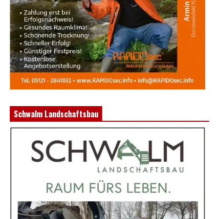
Schwalm Landschaftsbau