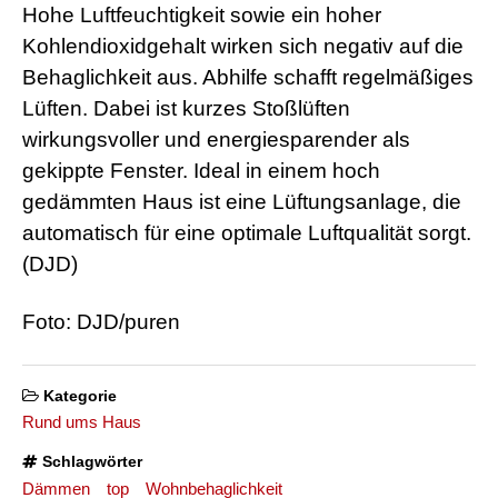
Hohe Luftfeuchtigkeit sowie ein hoher
Kohlendioxidgehalt wirken sich negativ auf die
Behaglichkeit aus. Abhilfe schafft regelmäßiges
Lüften. Dabei ist kurzes Stoßlüften
wirkungsvoller und energiesparender als
gekippte Fenster. Ideal in einem hoch
gedämmten Haus ist eine Lüftungsanlage, die
automatisch für eine optimale Luftqualität sorgt.
(DJD)
Foto: DJD/puren
Kategorie
Rund ums Haus
Schlagwörter
Dämmen
top
Wohnbehaglichkeit