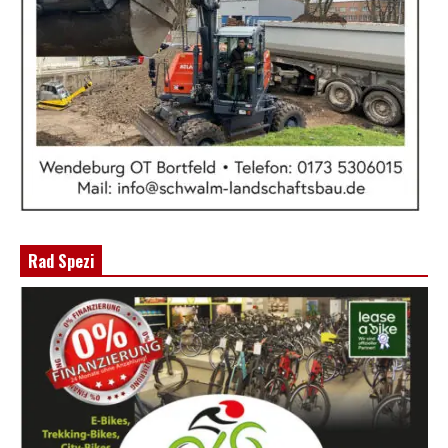
Rad Spezi