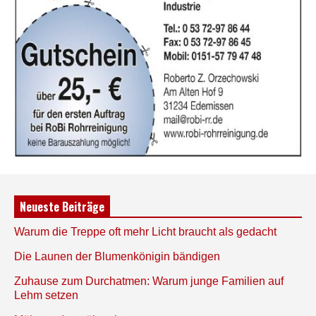
Neueste Beiträge
Warum die Treppe oft mehr Licht braucht als gedacht
Die Launen der Blumenkönigin bändigen
Zuhause zum Durchatmen: Warum junge Familien auf
Lehm setzen