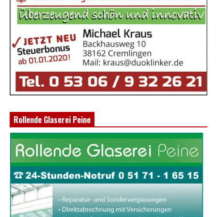
Rollende Glaserei Peine