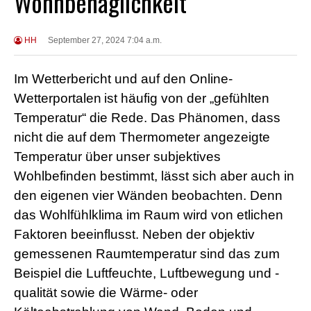
Wohnbehaglichkeit
HH
September 27, 2024 7:04 a.m.
Im Wetterbericht und auf den Online-
Wetterportalen
ist häufig von der „gefühlten
Temperatur“ die Rede. Das Phänomen, dass
nicht die auf dem Thermometer angezeigte
Temperatur über unser subjektives
Wohlbefinden bestimmt, lässt sich aber auch in
den eigenen vier Wänden beobachten. Denn
das Wohlfühlklima im Raum wird von etlichen
Faktoren beeinflusst. Neben der objektiv
gemessenen Raumtemperatur sind das zum
Beispiel die Luftfeuchte, Luftbewegung und -
qualität sowie die Wärme- oder