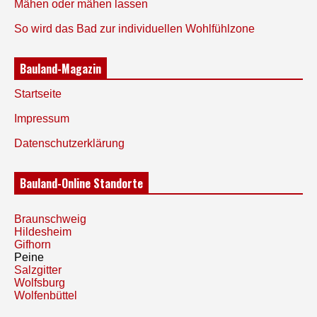
Mähen oder mähen lassen
So wird das Bad zur individuellen Wohlfühlzone
Bauland-Magazin
Startseite
Impressum
Datenschutzerklärung
Bauland-Online Standorte
Braunschweig
Hildesheim
Gifhorn
Peine
Salzgitter
Wolfsburg
Wolfenbüttel