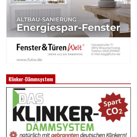
Klinker-Dämmsystem