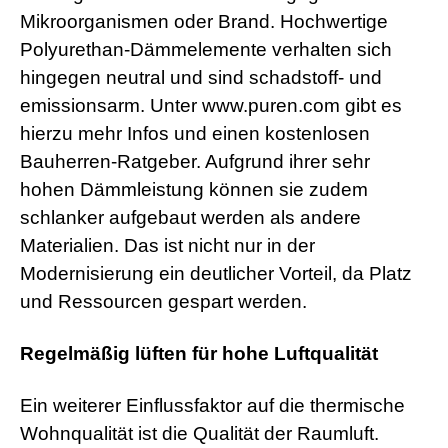
Mikroorganismen oder Brand. Hochwertige
Polyurethan-Dämmelemente verhalten sich
hingegen neutral und sind schadstoff- und
emissionsarm. Unter www.puren.com gibt es
hierzu mehr Infos und einen kostenlosen
Bauherren-Ratgeber. Aufgrund ihrer sehr
hohen Dämmleistung können sie zudem
schlanker aufgebaut werden als andere
Materialien. Das ist nicht nur in der
Modernisierung ein deutlicher Vorteil, da Platz
und Ressourcen gespart werden.
Regelmäßig lüften für hohe Luftqualität
Ein weiterer Einflussfaktor auf die thermische
Wohnqualität ist die Qualität der Raumluft.