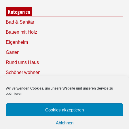
Kategorien
Bad & Sanitär
Bauen mit Holz
Eigenheim
Garten
Rund ums Haus
Schöner wohnen
Sicherheit
Wir verwenden Cookies, um unsere Website und unseren Service zu
optimieren.
SUCHEN
Cookies akzeptieren
Ablehnen