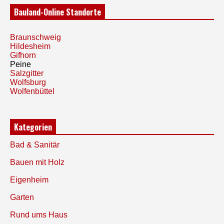
Bauland-Online Standorte
Braunschweig
Hildesheim
Gifhorn
Peine
Salzgitter
Wolfsburg
Wolfenbüttel
Kategorien
Bad & Sanitär
Bauen mit Holz
Eigenheim
Garten
Rund ums Haus