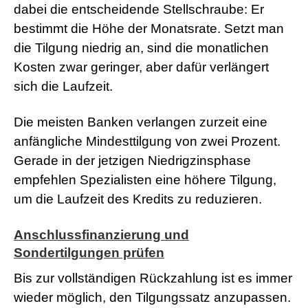
dabei die entscheidende Stellschraube: Er
bestimmt die Höhe der Monatsrate. Setzt man
die Tilgung niedrig an, sind die monatlichen
Kosten zwar geringer, aber dafür verlängert
sich die Laufzeit.
Die meisten Banken verlangen zurzeit eine
anfängliche Mindesttilgung von zwei Prozent.
Gerade in der jetzigen Niedrigzinsphase
empfehlen Spezialisten eine höhere Tilgung,
um die Laufzeit des Kredits zu reduzieren.
Anschlussfinanzierung und
Sondertilgungen prüfen
Bis zur vollständigen Rückzahlung ist es immer
wieder möglich, den Tilgungssatz anzupassen.