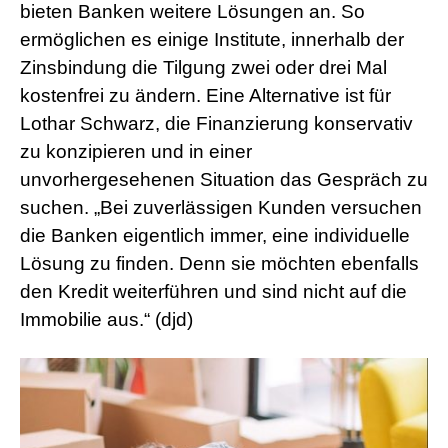
bieten Banken weitere Lösungen an. So
ermöglichen es einige Institute, innerhalb der
Zinsbindung die Tilgung zwei oder drei Mal
kostenfrei zu ändern. Eine Alternative ist für
Lothar Schwarz, die Finanzierung konservativ
zu konzipieren und in einer
unvorhergesehenen Situation das Gespräch zu
suchen. „Bei zuverlässigen Kunden versuchen
die Banken eigentlich immer, eine individuelle
Lösung zu finden. Denn sie möchten ebenfalls
den Kredit weiterführen und sind nicht auf die
Immobilie aus.“ (djd)