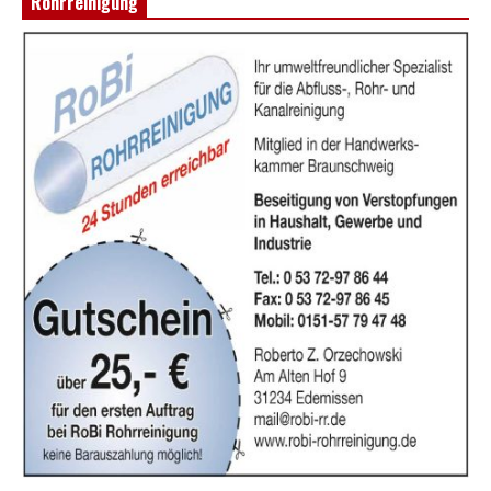
Rohrreinigung