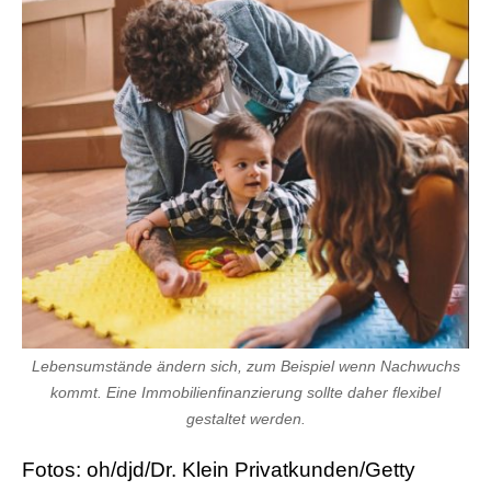
Lebensumstände ändern sich, zum Beispiel wenn Nachwuchs
kommt. Eine Immobilienfinanzierung sollte daher flexibel
gestaltet werden.
Fotos: oh/djd/Dr. Klein Privatkunden/Getty