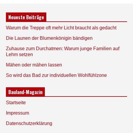
Neueste Beiträge
Warum die Treppe oft mehr Licht braucht als gedacht
Die Launen der Blumenkönigin bändigen
Zuhause zum Durchatmen: Warum junge Familien auf
Lehm setzen
Mähen oder mähen lassen
So wird das Bad zur individuellen Wohlfühlzone
Bauland-Magazin
Startseite
Impressum
Datenschutzerklärung