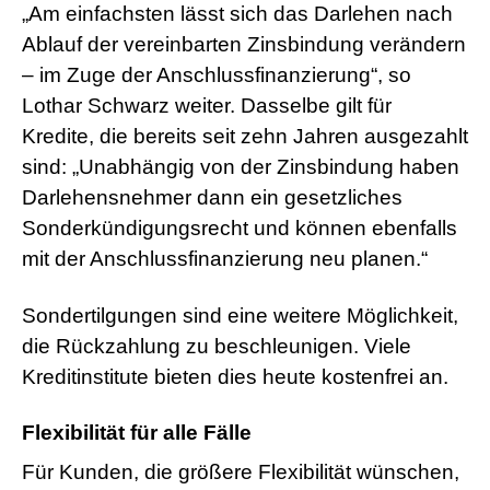
„Am einfachsten lässt sich das Darlehen nach
Ablauf der vereinbarten Zinsbindung verändern
– im Zuge der Anschlussfinanzierung“, so
Lothar Schwarz weiter. Dasselbe gilt für
Kredite, die bereits seit zehn Jahren ausgezahlt
sind: „Unabhängig von der Zinsbindung haben
Darlehensnehmer dann ein gesetzliches
Sonderkündigungsrecht und können ebenfalls
mit der Anschlussfinanzierung neu planen.“
Sondertilgungen sind eine weitere Möglichkeit,
die Rückzahlung zu beschleunigen. Viele
Kreditinstitute bieten dies heute kostenfrei an.
Flexibilität für alle Fälle
Für Kunden, die größere Flexibilität wünschen,