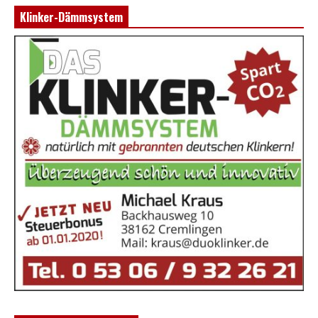
Klinker-Dämmsystem