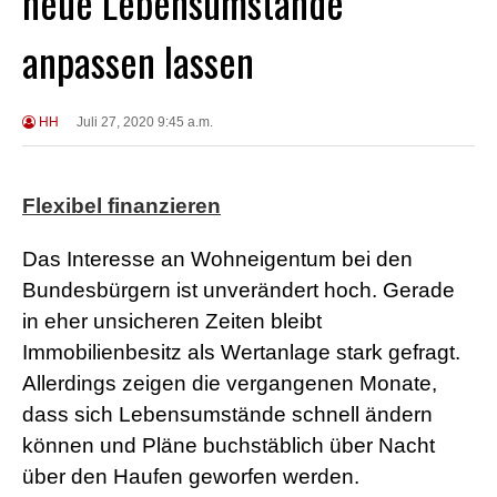
neue Lebensumstände
anpassen lassen
HH
Juli 27, 2020 9:45 a.m.
Flexibel finanzieren
Das Interesse an Wohneigentum bei den
Bundesbürgern ist unverändert hoch. Gerade
in eher unsicheren Zeiten bleibt
Immobilienbesitz als Wertanlage stark gefragt.
Allerdings zeigen die vergangenen Monate,
dass sich Lebensumstände schnell ändern
können und Pläne buchstäblich über Nacht
über den Haufen geworfen werden.