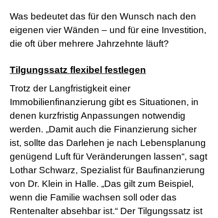
Was bedeutet das für den Wunsch nach den
eigenen vier Wänden – und für eine Investition,
die oft über mehrere Jahrzehnte läuft?
Tilgungssatz flexibel festlegen
Trotz der Langfristigkeit einer
Immobilienfinanzierung gibt es Situationen, in
denen kurzfristig Anpassungen notwendig
werden. „Damit auch die Finanzierung sicher
ist, sollte das Darlehen je nach Lebensplanung
genügend Luft für Veränderungen lassen“, sagt
Lothar Schwarz, Spezialist für Baufinanzierung
von Dr. Klein in Halle. „Das gilt zum Beispiel,
wenn die Familie wachsen soll oder das
Rentenalter absehbar ist.“ Der Tilgungssatz ist