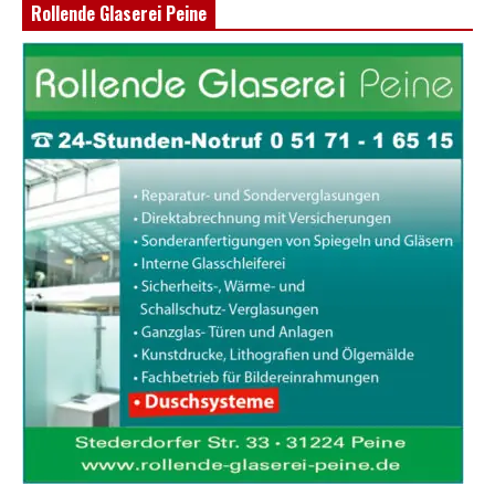
Rollende Glaserei Peine