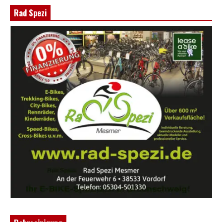
Rad Spezi