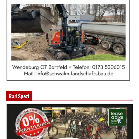
Rad Spezi