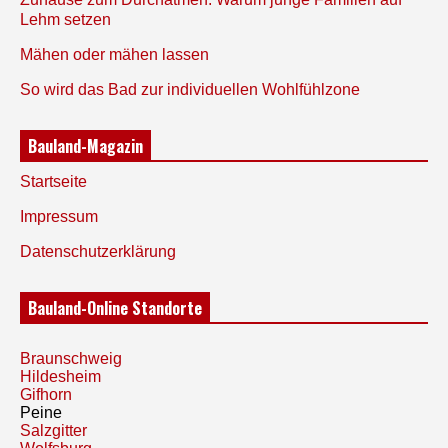
Lehm setzen
Mähen oder mähen lassen
So wird das Bad zur individuellen Wohlfühlzone
Bauland-Magazin
Startseite
Impressum
Datenschutzerklärung
Bauland-Online Standorte
Braunschweig
Hildesheim
Gifhorn
Peine
Salzgitter