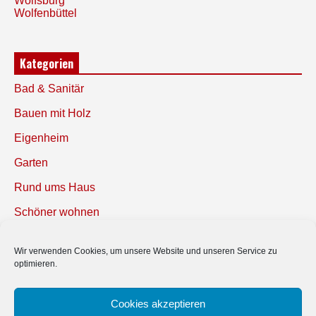
Wolfsburg
Wolfenbüttel
Kategorien
Bad & Sanitär
Bauen mit Holz
Eigenheim
Garten
Rund ums Haus
Schöner wohnen
Sicherheit
Wir verwenden Cookies, um unsere Website und unseren Service zu
optimieren.
SUCHEN
Cookies akzeptieren