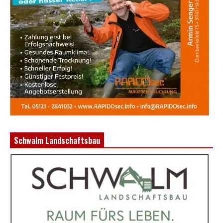
Schwalm Landschaftsbau