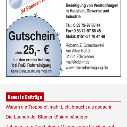
Neueste Beiträge
Warum die Treppe oft mehr Licht braucht als gedacht
Die Launen der Blumenkönigin bändigen
Zuhause zum Durchatmen: Warum junge Familien auf