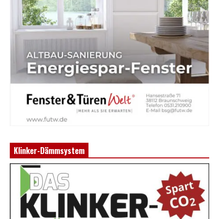
Klinker-Dämmsystem