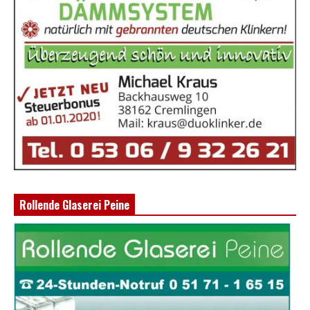
Rollende Glaserei Peine