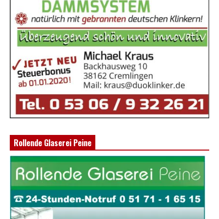
Rollende Glaserei Peine