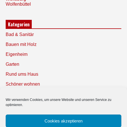
Wolfenbüttel
Kategorien
Bad & Sanitär
Bauen mit Holz
Eigenheim
Garten
Rund ums Haus
Schöner wohnen
Sicherheit
Wir verwenden Cookies, um unsere Website und unseren Service zu
optimieren.
SUCHEN
Cookies akzeptieren