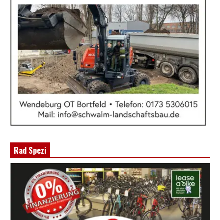
Rad Spezi