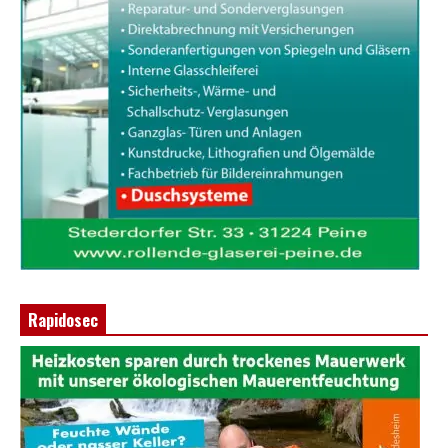
Rapidosec