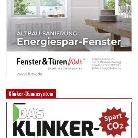
Klinker-Dämmsystem