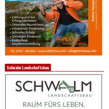
Schwalm Landschaftsbau