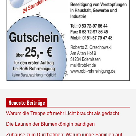
Neueste Beiträge
Warum die Treppe oft mehr Licht braucht als gedacht
Die Launen der Blumenkönigin bändigen
Zuhause zum Durchatmen: Warum junge Familien auf