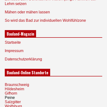
Lehm setzen
Mähen oder mähen lassen
So wird das Bad zur individuellen Wohlfühlzone
Bauland-Magazin
Startseite
Impressum
Datenschutzerklärung
Bauland-Online Standorte
Braunschweig
Hildesheim
Gifhorn
Peine
Salzgitter
Wolfsburg