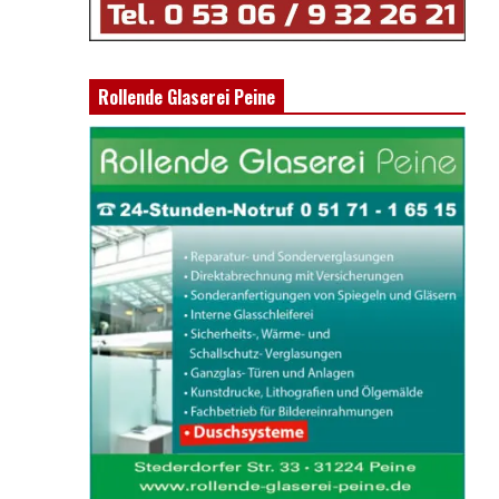
Rollende Glaserei Peine