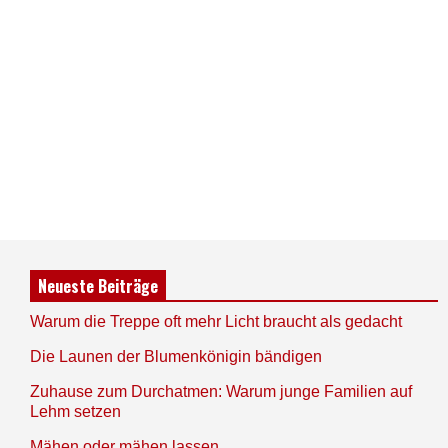
Neueste Beiträge
Warum die Treppe oft mehr Licht braucht als gedacht
Die Launen der Blumenkönigin bändigen
Zuhause zum Durchatmen: Warum junge Familien auf
Lehm setzen
Mähen oder mähen lassen