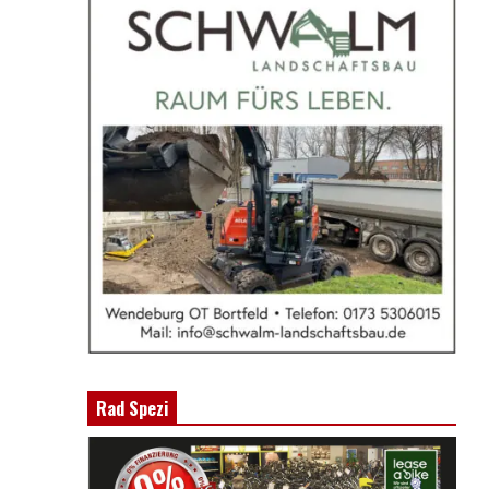
Rad Spezi