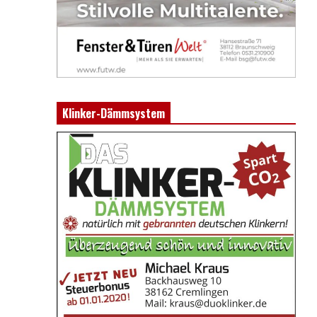
Klinker-Dämmsystem