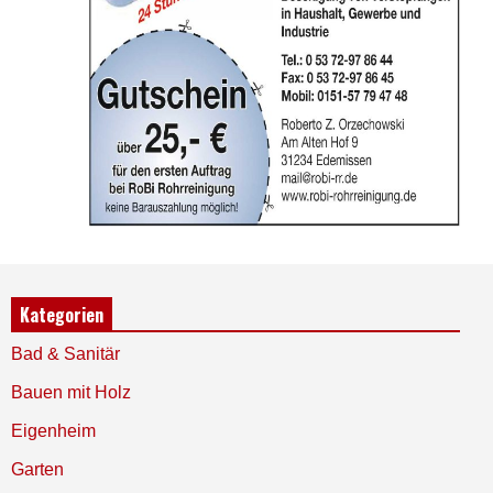
Kategorien
Bad & Sanitär
Bauen mit Holz
Eigenheim
Garten