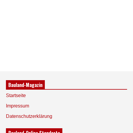
Bauland-Magazin
Startseite
Impressum
Datenschutzerklärung