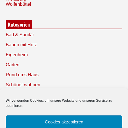
Wolfenbüttel
Kategorien
Bad & Sanitär
Bauen mit Holz
Eigenheim
Garten
Rund ums Haus
Schöner wohnen
Sicherheit
Wir verwenden Cookies, um unsere Website und unseren Service zu
optimieren.
SUCHEN
Cookies akzeptieren