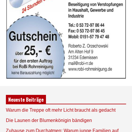
Neueste Beiträge
Warum die Treppe oft mehr Licht braucht als gedacht
Die Launen der Blumenkönigin bändigen
Zuhause zum Durchatmen: Warum junge Familien auf