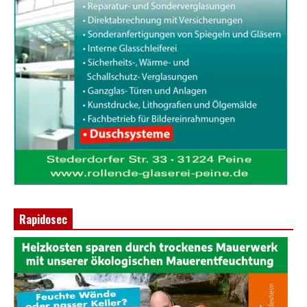
Rapidosec