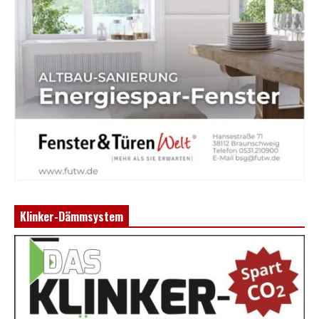
Klinker-Dämmsystem