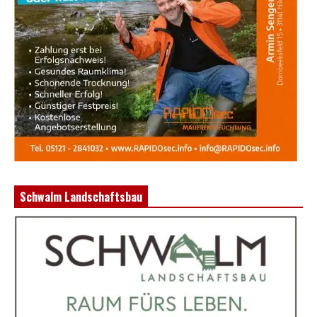
Schwalm Landschaftsbau