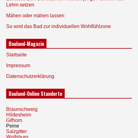
Lehm setzen
Mähen oder mähen lassen
So wird das Bad zur individuellen Wohlfühlzone
Bauland-Magazin
Startseite
Impressum
Datenschutzerklärung
Bauland-Online Standorte
Braunschweig
Hildesheim
Gifhorn
Peine
Salzgitter
Wolfsburg