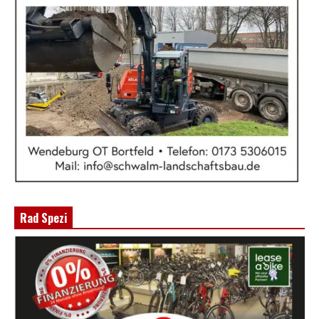
Rad Spezi