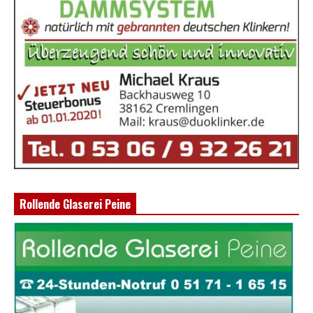
Rollende Glaserei Peine