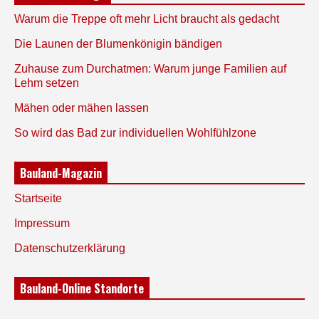
Warum die Treppe oft mehr Licht braucht als gedacht
Die Launen der Blumenkönigin bändigen
Zuhause zum Durchatmen: Warum junge Familien auf
Lehm setzen
Mähen oder mähen lassen
So wird das Bad zur individuellen Wohlfühlzone
Bauland-Magazin
Startseite
Impressum
Datenschutzerklärung
Bauland-Online Standorte