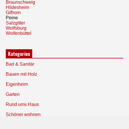
Braunschweig
Hildesheim
Gifhorn
Peine
Salzgitter
Wolfsburg
Wolfenbüttel
Kategorien
Bad & Sanitär
Bauen mit Holz
Eigenheim
Garten
Rund ums Haus
Schöner wohnen
Sicherheit