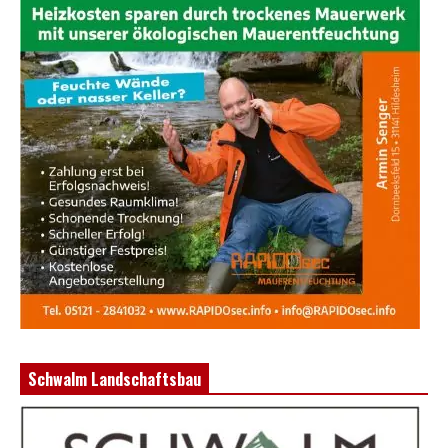
Schwalm Landschaftsbau