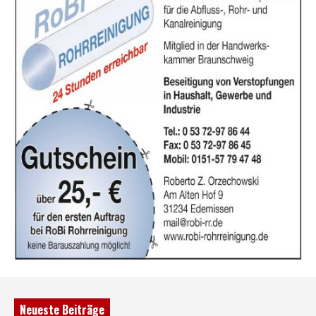
Neueste Beiträge