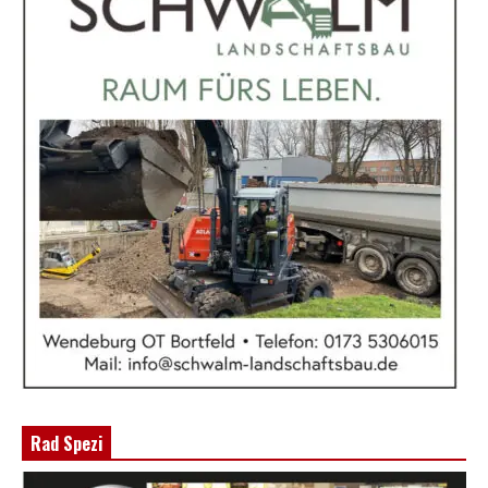
Rad Spezi