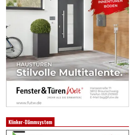
Klinker-Dämmsystem