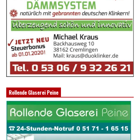
Rollende Glaserei Peine