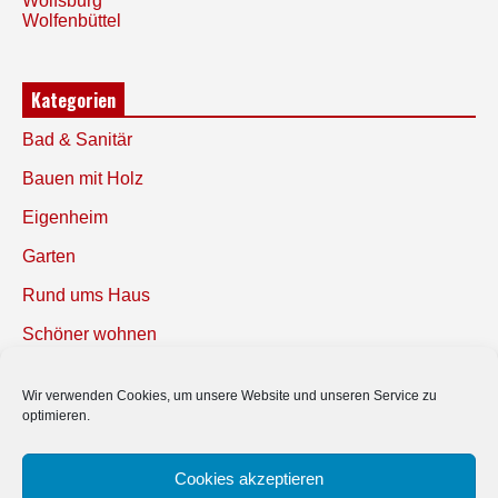
Wolfsburg
Wolfenbüttel
Kategorien
Bad & Sanitär
Bauen mit Holz
Eigenheim
Garten
Rund ums Haus
Schöner wohnen
Sicherheit
Wir verwenden Cookies, um unsere Website und unseren Service zu
optimieren.
SUCHEN
Cookies akzeptieren