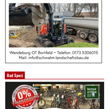
Rad Spezi