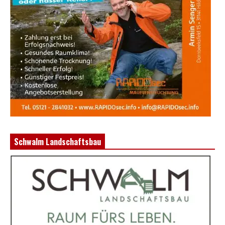
Schwalm Landschaftsbau