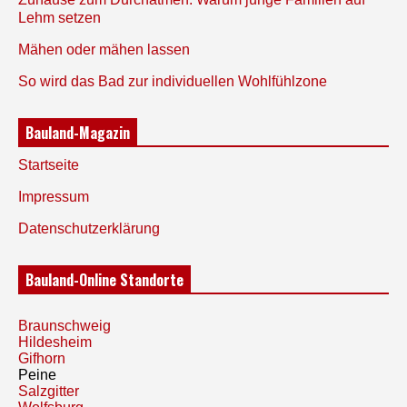
Lehm setzen
Mähen oder mähen lassen
So wird das Bad zur individuellen Wohlfühlzone
Bauland-Magazin
Startseite
Impressum
Datenschutzerklärung
Bauland-Online Standorte
Braunschweig
Hildesheim
Gifhorn
Peine
Salzgitter