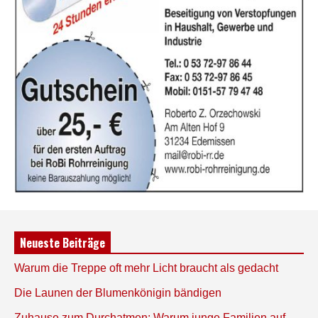
Neueste Beiträge
Warum die Treppe oft mehr Licht braucht als gedacht
Die Launen der Blumenkönigin bändigen
Zuhause zum Durchatmen: Warum junge Familien auf