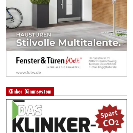
Klinker-Dämmsystem