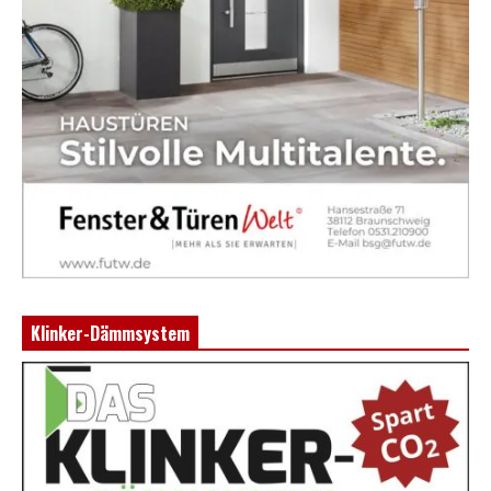
Klinker-Dämmsystem