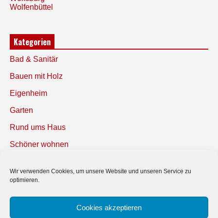
Wolfenbüttel
Kategorien
Bad & Sanitär
Bauen mit Holz
Eigenheim
Garten
Rund ums Haus
Schöner wohnen
Sicherheit
Wir verwenden Cookies, um unsere Website und unseren Service zu
optimieren.
SUCHEN
Cookies akzeptieren