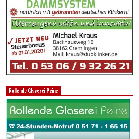
Rollende Glaserei Peine