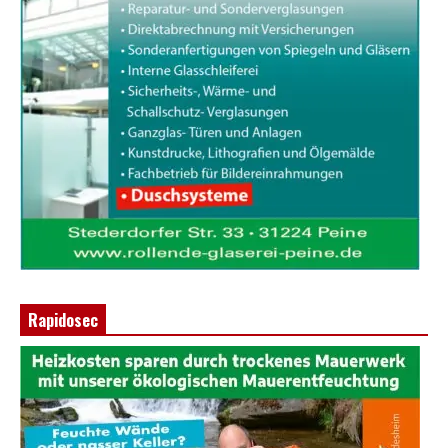
Rapidosec