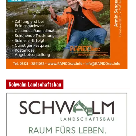
Schwalm Landschaftsbau