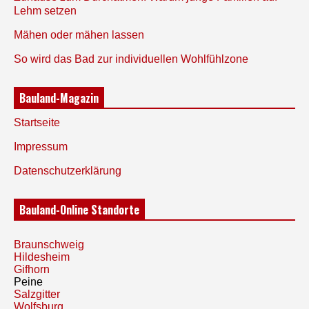
Lehm setzen
Mähen oder mähen lassen
So wird das Bad zur individuellen Wohlfühlzone
Bauland-Magazin
Startseite
Impressum
Datenschutzerklärung
Bauland-Online Standorte
Braunschweig
Hildesheim
Gifhorn
Peine
Salzgitter
Wolfsburg