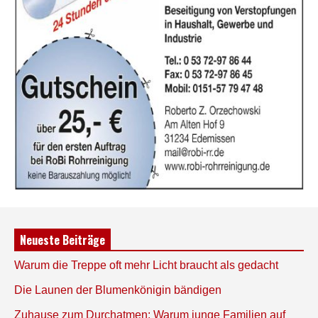
Neueste Beiträge
Warum die Treppe oft mehr Licht braucht als gedacht
Die Launen der Blumenkönigin bändigen
Zuhause zum Durchatmen: Warum junge Familien auf