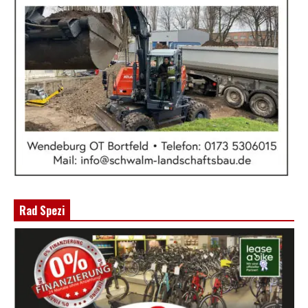
Rad Spezi