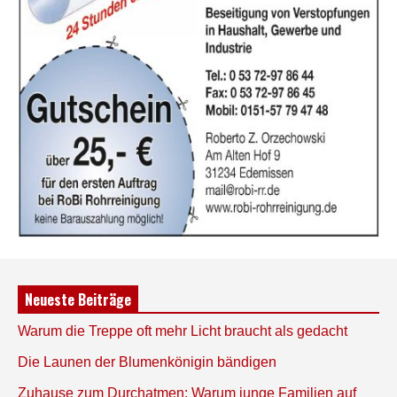
Neueste Beiträge
Warum die Treppe oft mehr Licht braucht als gedacht
Die Launen der Blumenkönigin bändigen
Zuhause zum Durchatmen: Warum junge Familien auf