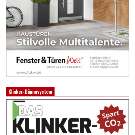
Klinker-Dämmsystem