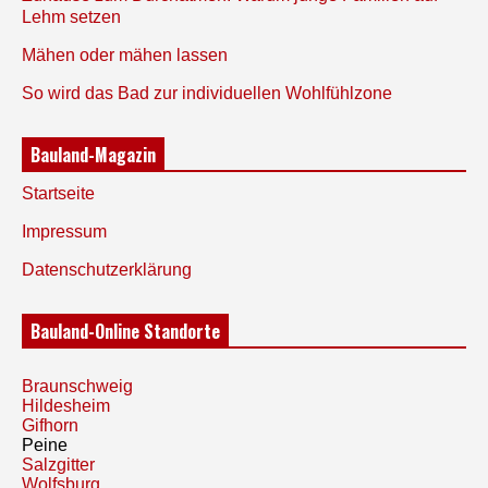
Lehm setzen
Mähen oder mähen lassen
So wird das Bad zur individuellen Wohlfühlzone
Bauland-Magazin
Startseite
Impressum
Datenschutzerklärung
Bauland-Online Standorte
Braunschweig
Hildesheim
Gifhorn
Peine
Salzgitter
Wolfsburg