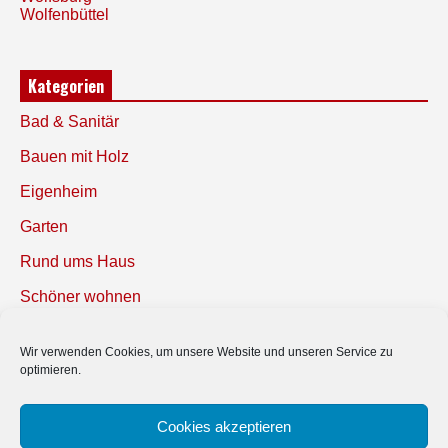
Wolfenbüttel
Kategorien
Bad & Sanitär
Bauen mit Holz
Eigenheim
Garten
Rund ums Haus
Schöner wohnen
Sicherheit
Wir verwenden Cookies, um unsere Website und unseren Service zu
optimieren.
SUCHEN
Cookies akzeptieren