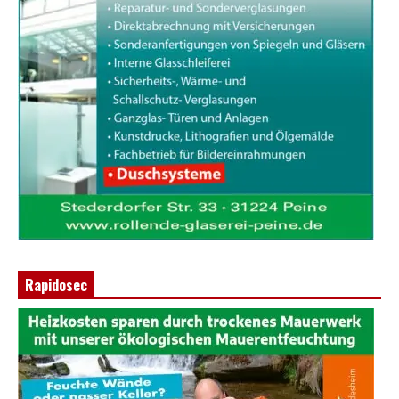
Rapidosec