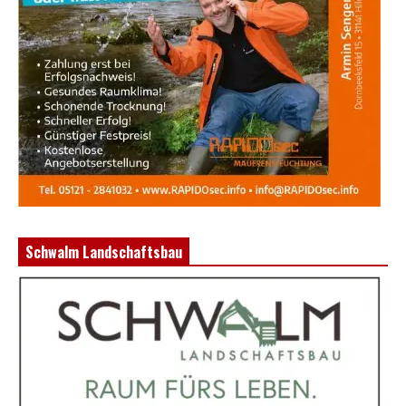
Schwalm Landschaftsbau