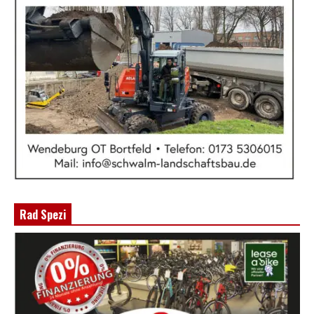
Rad Spezi