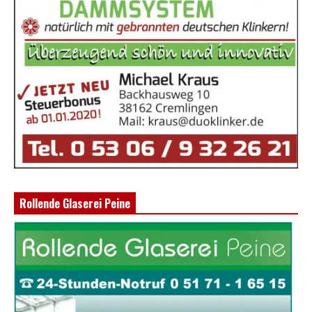
Rollende Glaserei Peine