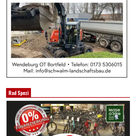
Rad Spezi