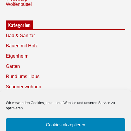
Wolfenbüttel
Kategorien
Bad & Sanitär
Bauen mit Holz
Eigenheim
Garten
Rund ums Haus
Schöner wohnen
Sicherheit
Wir verwenden Cookies, um unsere Website und unseren Service zu
optimieren.
SUCHEN
Cookies akzeptieren