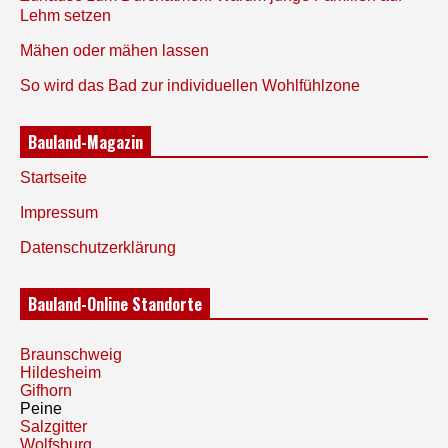
Lehm setzen
Mähen oder mähen lassen
So wird das Bad zur individuellen Wohlfühlzone
Bauland-Magazin
Startseite
Impressum
Datenschutzerklärung
Bauland-Online Standorte
Braunschweig
Hildesheim
Gifhorn
Peine
Salzgitter
Wolfsburg