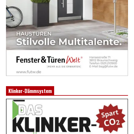
Klinker-Dämmsystem