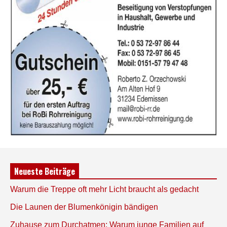
Neueste Beiträge
Warum die Treppe oft mehr Licht braucht als gedacht
Die Launen der Blumenkönigin bändigen
Zuhause zum Durchatmen: Warum junge Familien auf