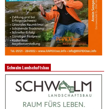
Schwalm Landschaftsbau