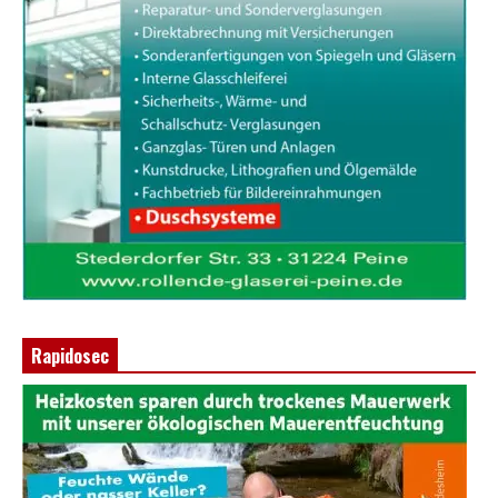
Rapidosec