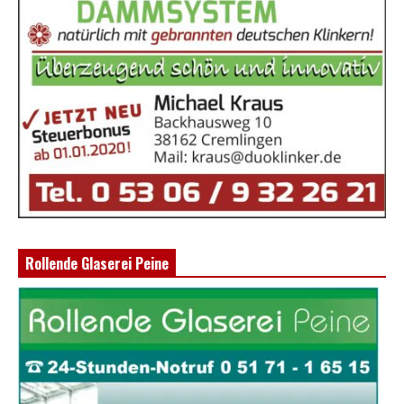
Rollende Glaserei Peine