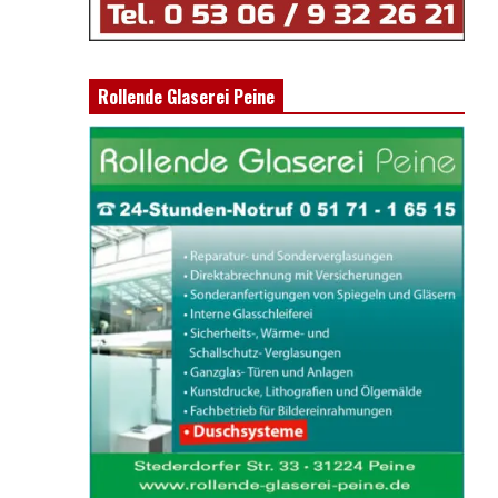
Rollende Glaserei Peine