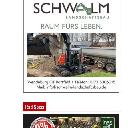
Rad Spezi