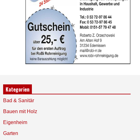
Kategorien
Bad & Sanitär
Bauen mit Holz
Eigenheim
Garten