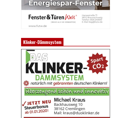
Klinker-Dämmsystem