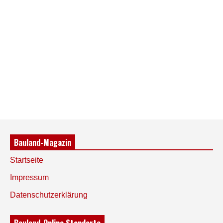
Bauland-Magazin
Startseite
Impressum
Datenschutzerklärung