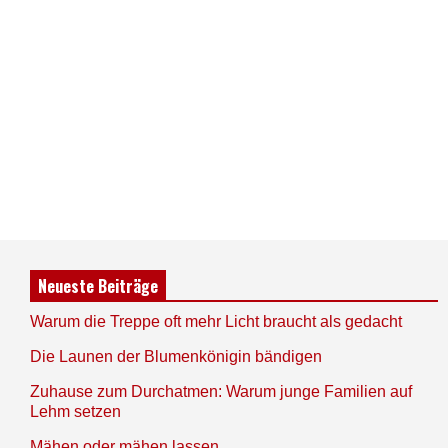
Neueste Beiträge
Warum die Treppe oft mehr Licht braucht als gedacht
Die Launen der Blumenkönigin bändigen
Zuhause zum Durchatmen: Warum junge Familien auf
Lehm setzen
Mähen oder mähen lassen