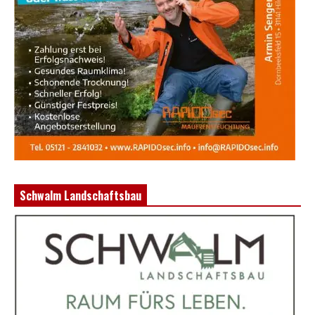
Schwalm Landschaftsbau