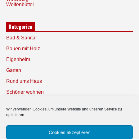
Wolfenbüttel
Kategorien
Bad & Sanitär
Bauen mit Holz
Eigenheim
Garten
Rund ums Haus
Schöner wohnen
Sicherheit
Wir verwenden Cookies, um unsere Website und unseren Service zu
optimieren.
SUCHEN
Cookies akzeptieren