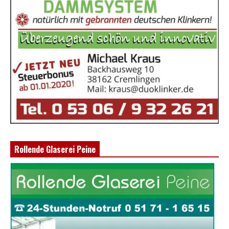
Rollende Glaserei Peine