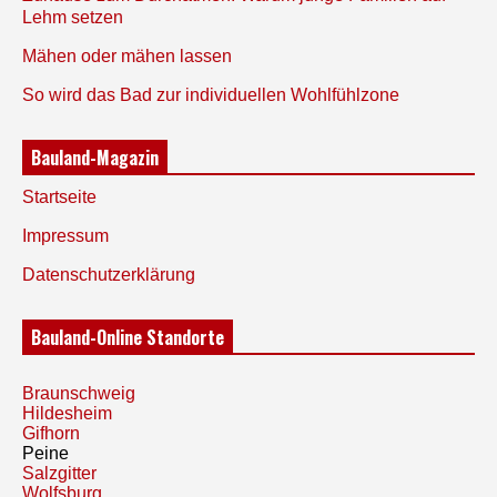
Lehm setzen
Mähen oder mähen lassen
So wird das Bad zur individuellen Wohlfühlzone
Bauland-Magazin
Startseite
Impressum
Datenschutzerklärung
Bauland-Online Standorte
Braunschweig
Hildesheim
Gifhorn
Peine
Salzgitter
Wolfsburg