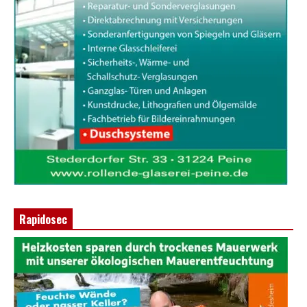
Rapidosec