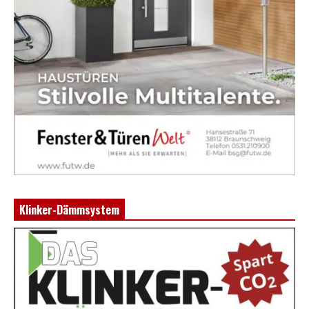
Klinker-Dämmsystem