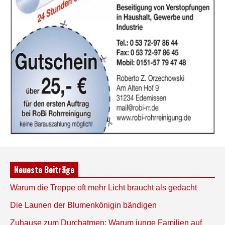
Neueste Beiträge
Warum die Treppe oft mehr Licht braucht als gedacht
Die Launen der Blumenkönigin bändigen
Zuhause zum Durchatmen: Warum junge Familien auf