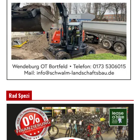
Rad Spezi