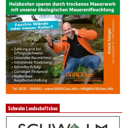
Schwalm Landschaftsbau