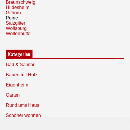
Braunschweig
Hildesheim
Gifhorn
Peine
Salzgitter
Wolfsburg
Wolfenbüttel
Kategorien
Bad & Sanitär
Bauen mit Holz
Eigenheim
Garten
Rund ums Haus
Schöner wohnen
Sicherheit