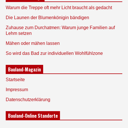
Warum die Treppe oft mehr Licht braucht als gedacht
Die Launen der Blumenkönigin bändigen
Zuhause zum Durchatmen: Warum junge Familien auf
Lehm setzen
Mähen oder mähen lassen
So wird das Bad zur individuellen Wohlfühlzone
Bauland-Magazin
Startseite
Impressum
Datenschutzerklärung
Bauland-Online Standorte