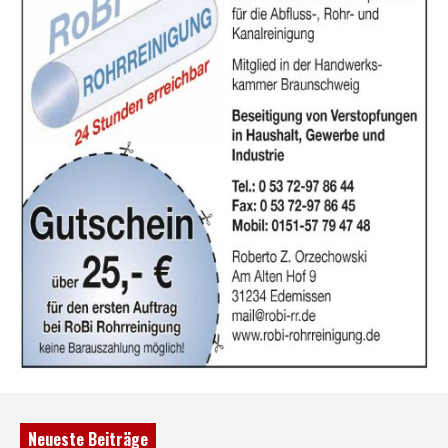
Neueste Beiträge