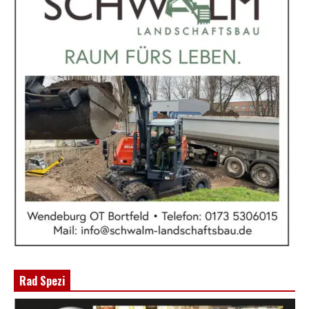
Rad Spezi