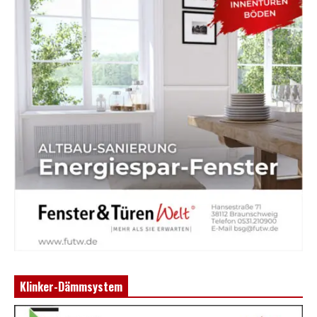
Klinker-Dämmsystem