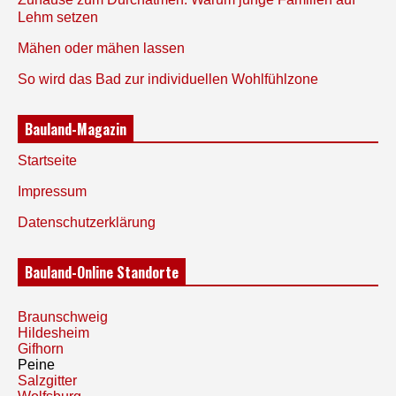
Lehm setzen
Mähen oder mähen lassen
So wird das Bad zur individuellen Wohlfühlzone
Bauland-Magazin
Startseite
Impressum
Datenschutzerklärung
Bauland-Online Standorte
Braunschweig
Hildesheim
Gifhorn
Peine
Salzgitter