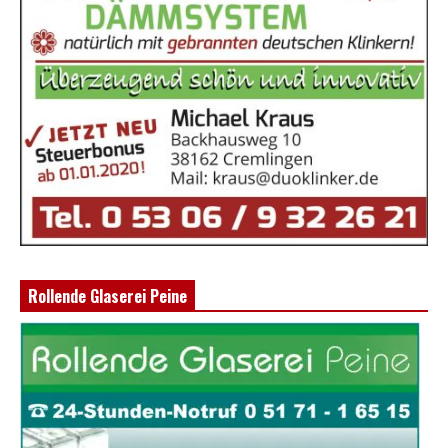
Rollende Glaserei Peine