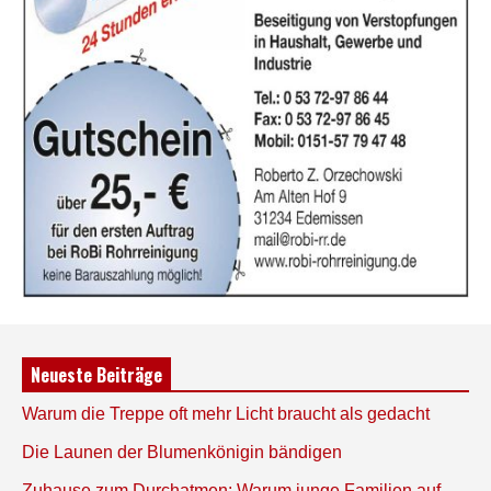
Neueste Beiträge
Warum die Treppe oft mehr Licht braucht als gedacht
Die Launen der Blumenkönigin bändigen
Zuhause zum Durchatmen: Warum junge Familien auf