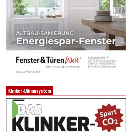
Klinker-Dämmsystem