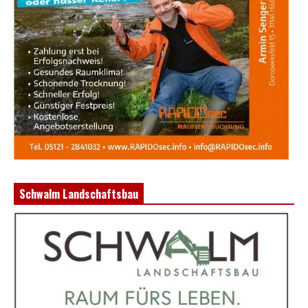
Schwalm Landschaftsbau