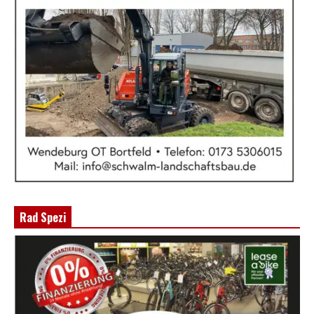
Rad Spezi