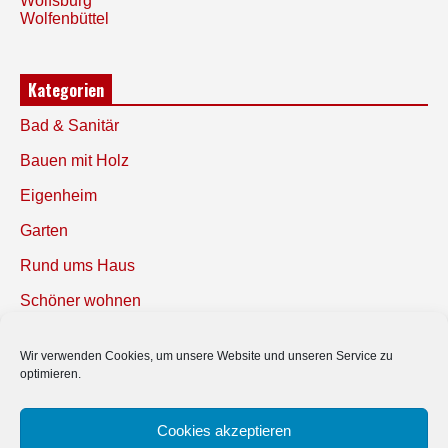
Wolfsburg
Wolfenbüttel
Kategorien
Bad & Sanitär
Bauen mit Holz
Eigenheim
Garten
Rund ums Haus
Schöner wohnen
Sicherheit
Wir verwenden Cookies, um unsere Website und unseren Service zu
optimieren.
SUCHEN
Cookies akzeptieren