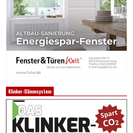
Klinker-Dämmsystem