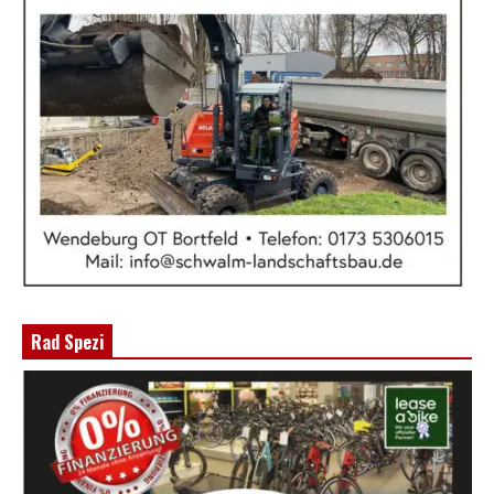
Rad Spezi