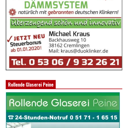
Rollende Glaserei Peine