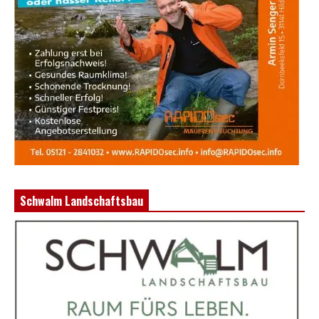
Schwalm Landschaftsbau