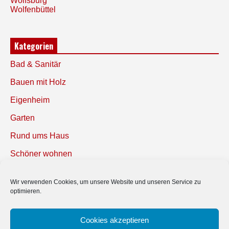
Wolfsburg
Wolfenbüttel
Kategorien
Bad & Sanitär
Bauen mit Holz
Eigenheim
Garten
Rund ums Haus
Schöner wohnen
Sicherheit
Wir verwenden Cookies, um unsere Website und unseren Service zu
optimieren.
SUCHEN
Cookies akzeptieren