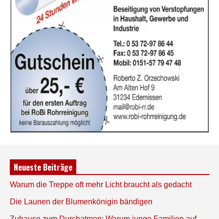
Neueste Beiträge
Warum die Treppe oft mehr Licht braucht als gedacht
Die Launen der Blumenkönigin bändigen
Zuhause zum Durchatmen: Warum junge Familien auf