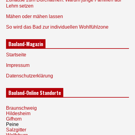
Lehm setzen
Mähen oder mähen lassen
So wird das Bad zur individuellen Wohlfühlzone
Bauland-Magazin
Startseite
Impressum
Datenschutzerklärung
Bauland-Online Standorte
Braunschweig
Hildesheim
Gifhorn
Peine
Salzgitter