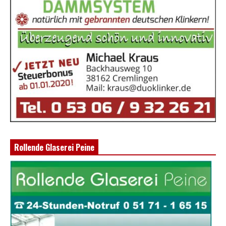
Rollende Glaserei Peine