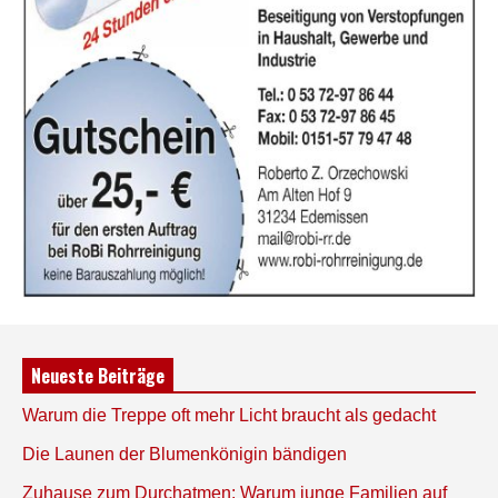
Neueste Beiträge
Warum die Treppe oft mehr Licht braucht als gedacht
Die Launen der Blumenkönigin bändigen
Zuhause zum Durchatmen: Warum junge Familien auf