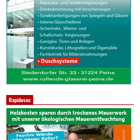
Rapidosec