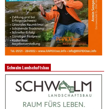
Schwalm Landschaftsbau