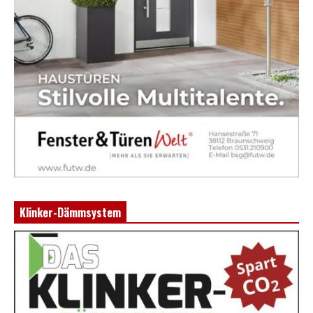
Klinker-Dämmsystem