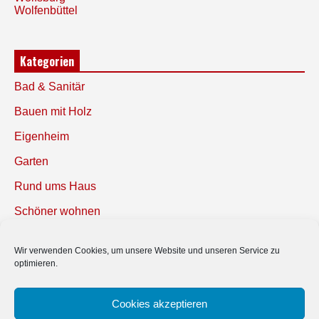
Wolfenbüttel
Kategorien
Bad & Sanitär
Bauen mit Holz
Eigenheim
Garten
Rund ums Haus
Schöner wohnen
Sicherheit
Wir verwenden Cookies, um unsere Website und unseren Service zu
optimieren.
SUCHEN
Cookies akzeptieren