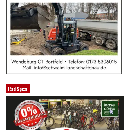
Rad Spezi