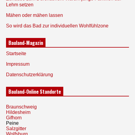
Lehm setzen
Mähen oder mähen lassen
So wird das Bad zur individuellen Wohlfühlzone
Bauland-Magazin
Startseite
Impressum
Datenschutzerklärung
Bauland-Online Standorte
Braunschweig
Hildesheim
Gifhorn
Peine
Salzgitter
Wolfsburg