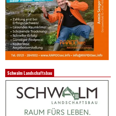
Schwalm Landschaftsbau