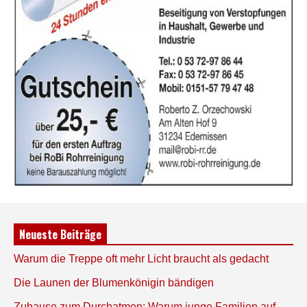
Neueste Beiträge
Warum die Treppe oft mehr Licht braucht als gedacht
Die Launen der Blumenkönigin bändigen
Zuhause zum Durchatmen: Warum junge Familien auf