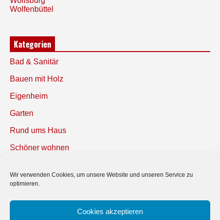
Wolfsburg
Wolfenbüttel
Kategorien
Bad & Sanitär
Bauen mit Holz
Eigenheim
Garten
Rund ums Haus
Schöner wohnen
Sicherheit
Wir verwenden Cookies, um unsere Website und unseren Service zu
optimieren.
SUCHEN
Cookies akzeptieren