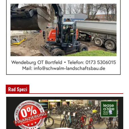
Rad Spezi