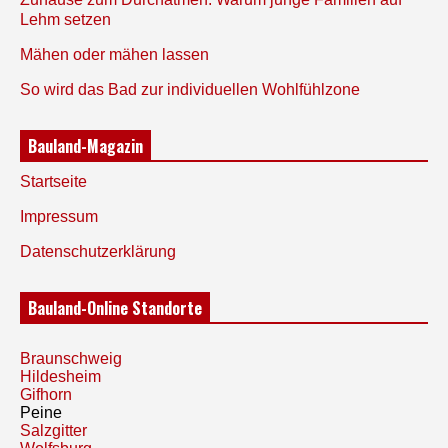
Lehm setzen
Mähen oder mähen lassen
So wird das Bad zur individuellen Wohlfühlzone
Bauland-Magazin
Startseite
Impressum
Datenschutzerklärung
Bauland-Online Standorte
Braunschweig
Hildesheim
Gifhorn
Peine
Salzgitter