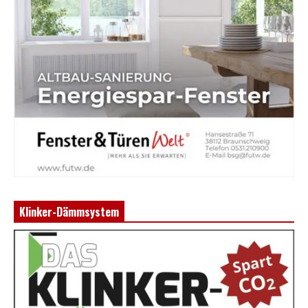
Klinker-Dämmsystem