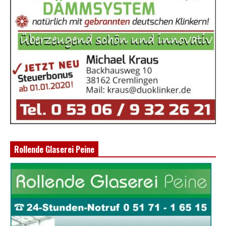
Rollende Glaserei Peine