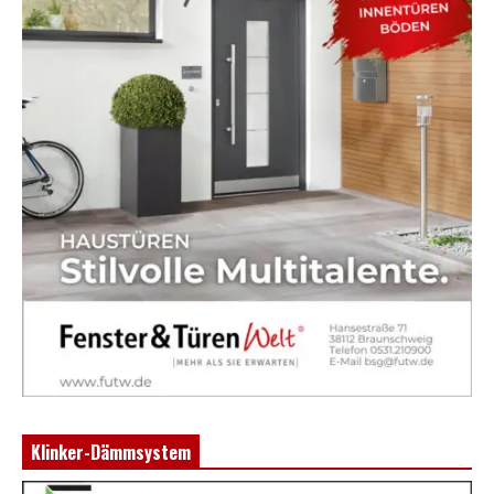
Klinker-Dämmsystem