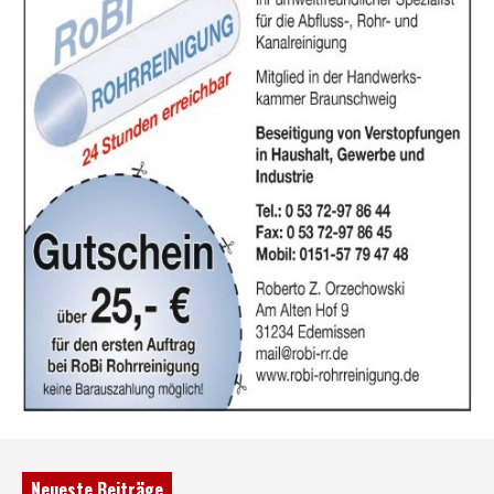
Neueste Beiträge