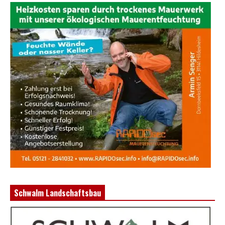
Schwalm Landschaftsbau