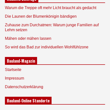
Warum die Treppe oft mehr Licht braucht als gedacht
Die Launen der Blumenkönigin bändigen
Zuhause zum Durchatmen: Warum junge Familien auf
Lehm setzen
Mähen oder mähen lassen
So wird das Bad zur individuellen Wohlfühlzone
Bauland-Magazin
Startseite
Impressum
Datenschutzerklärung
Bauland-Online Standorte