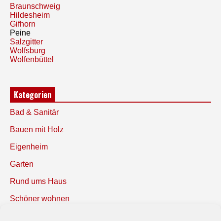
Braunschweig
Hildesheim
Gifhorn
Peine
Salzgitter
Wolfsburg
Wolfenbüttel
Kategorien
Bad & Sanitär
Bauen mit Holz
Eigenheim
Garten
Rund ums Haus
Schöner wohnen
Sicherheit