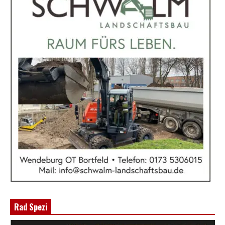
Rad Spezi