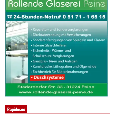
Rapidosec