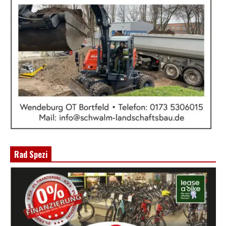
Rad Spezi