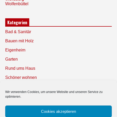
Wolfenbüttel
Kategorien
Bad & Sanitär
Bauen mit Holz
Eigenheim
Garten
Rund ums Haus
Schöner wohnen
Sicherheit
Wir verwenden Cookies, um unsere Website und unseren Service zu
optimieren.
SUCHEN
Cookies akzeptieren