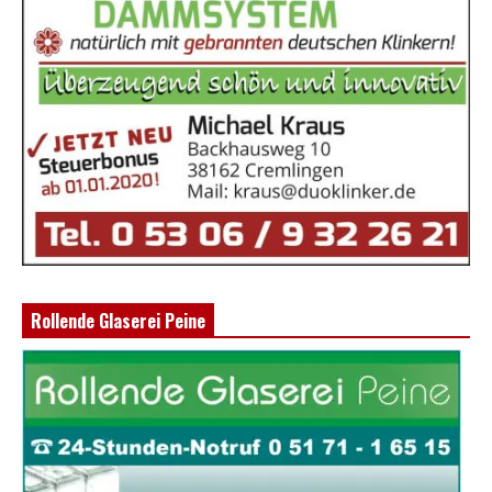
Rollende Glaserei Peine