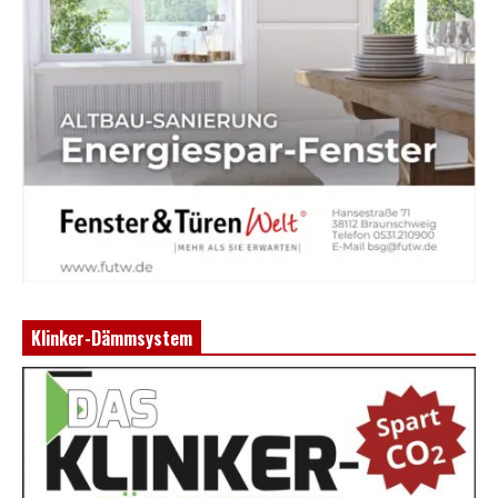
Klinker-Dämmsystem