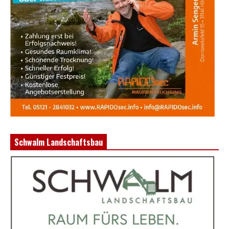
Schwalm Landschaftsbau