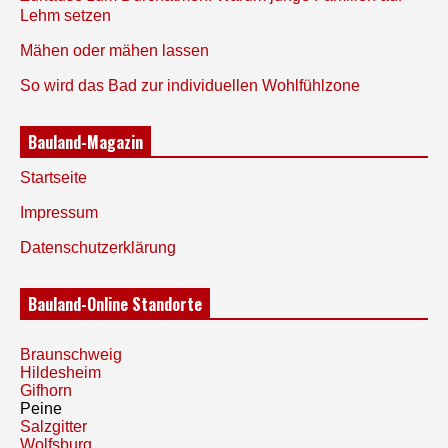
Lehm setzen
Mähen oder mähen lassen
So wird das Bad zur individuellen Wohlfühlzone
Bauland-Magazin
Startseite
Impressum
Datenschutzerklärung
Bauland-Online Standorte
Braunschweig
Hildesheim
Gifhorn
Peine
Salzgitter
Wolfsburg