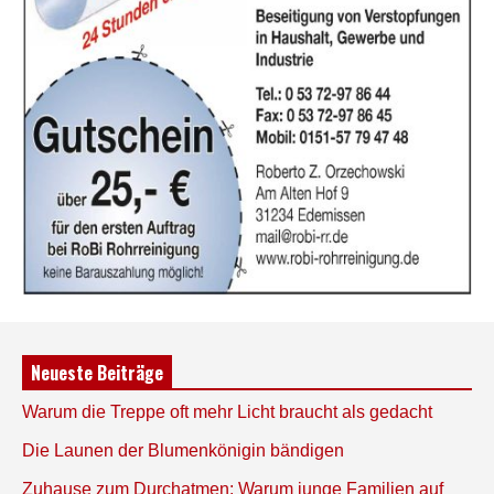
Neueste Beiträge
Warum die Treppe oft mehr Licht braucht als gedacht
Die Launen der Blumenkönigin bändigen
Zuhause zum Durchatmen: Warum junge Familien auf