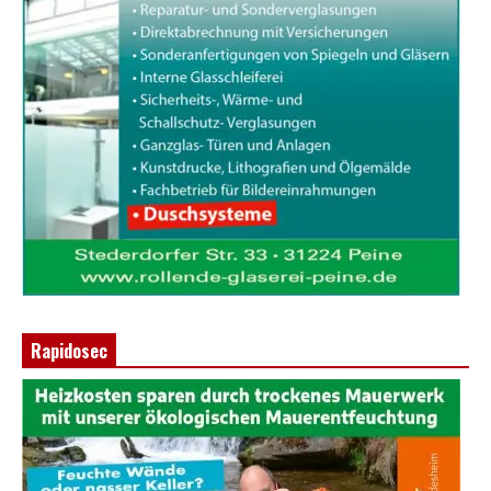
Rapidosec