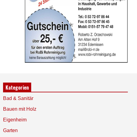
Kategorien
Bad & Sanitär
Bauen mit Holz
Eigenheim
Garten