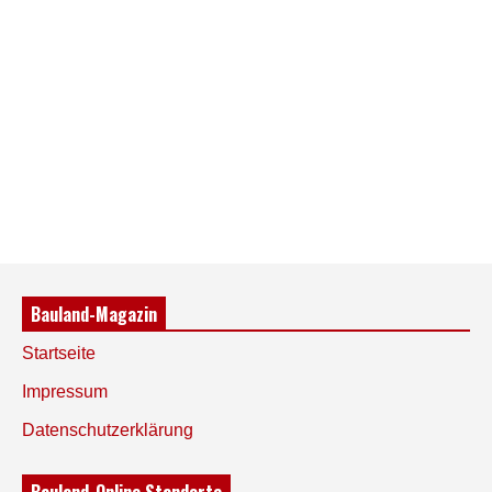
Bauland-Magazin
Startseite
Impressum
Datenschutzerklärung