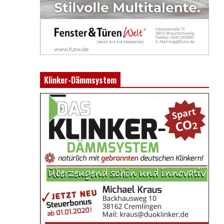
Klinker-Dämmsystem