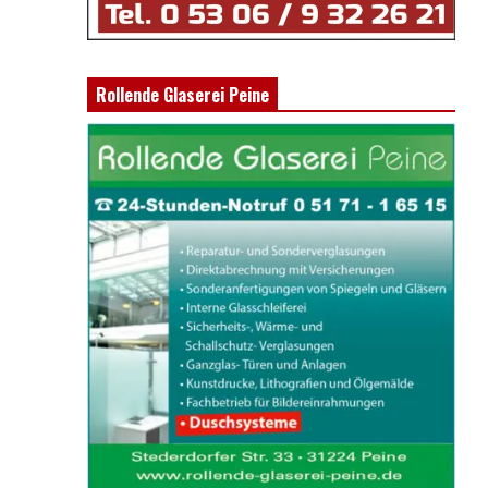
Rollende Glaserei Peine