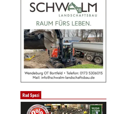
Rad Spezi