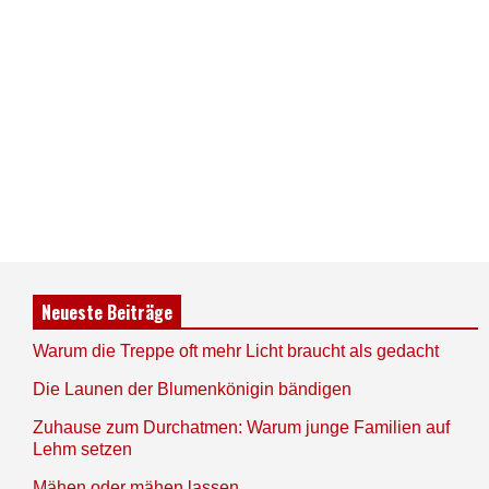
Neueste Beiträge
Warum die Treppe oft mehr Licht braucht als gedacht
Die Launen der Blumenkönigin bändigen
Zuhause zum Durchatmen: Warum junge Familien auf
Lehm setzen
Mähen oder mähen lassen