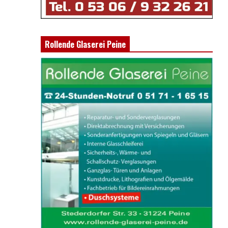
Rollende Glaserei Peine