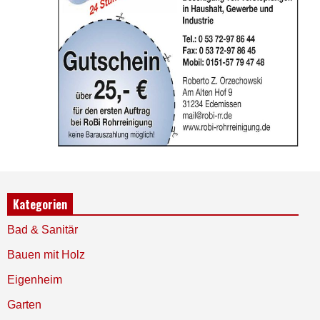
Kategorien
Bad & Sanitär
Bauen mit Holz
Eigenheim
Garten