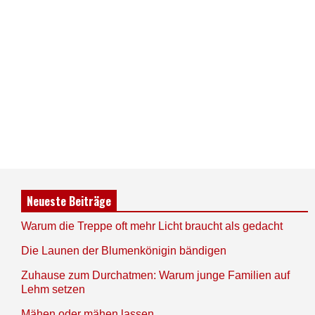
Neueste Beiträge
Warum die Treppe oft mehr Licht braucht als gedacht
Die Launen der Blumenkönigin bändigen
Zuhause zum Durchatmen: Warum junge Familien auf
Lehm setzen
Mähen oder mähen lassen