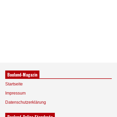
Bauland-Magazin
Startseite
Impressum
Datenschutzerklärung