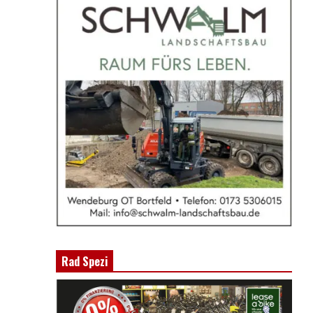
Rad Spezi