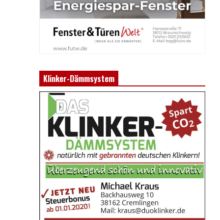
Klinker-Dämmsystem