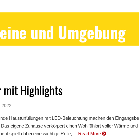
Peine und Umgebung
 mit Highlights
, 2022
 Haustürfüllungen mit LED-Beleuchtung machen den Eingangsbe
Das eigene Zuhause verkörpert einen Wohlfühlort voller Wärme und
cht spielt dabei eine wichtige Rolle, ...
Read More