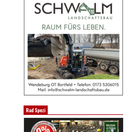
Rad Spezi