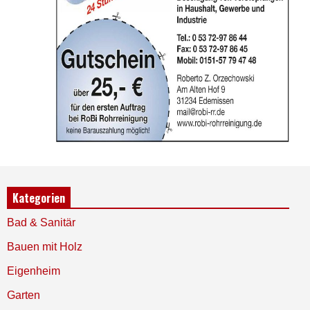
Kategorien
Bad & Sanitär
Bauen mit Holz
Eigenheim
Garten