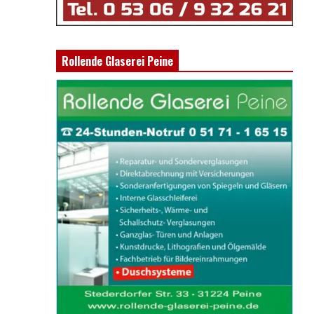
Rollende Glaserei Peine