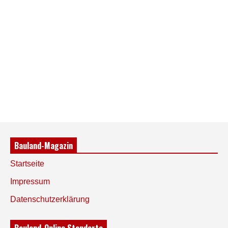
Bauland-Magazin
Startseite
Impressum
Datenschutzerklärung