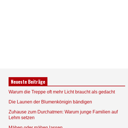
Neueste Beiträge
Warum die Treppe oft mehr Licht braucht als gedacht
Die Launen der Blumenkönigin bändigen
Zuhause zum Durchatmen: Warum junge Familien auf
Lehm setzen
Mähen oder mähen lassen