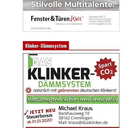
Klinker-Dämmsystem