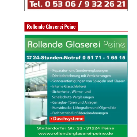
Rollende Glaserei Peine