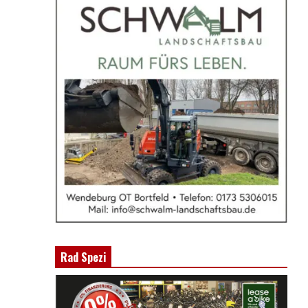
Rad Spezi