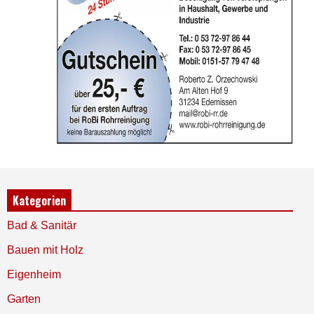
Kategorien
Bad & Sanitär
Bauen mit Holz
Eigenheim
Garten