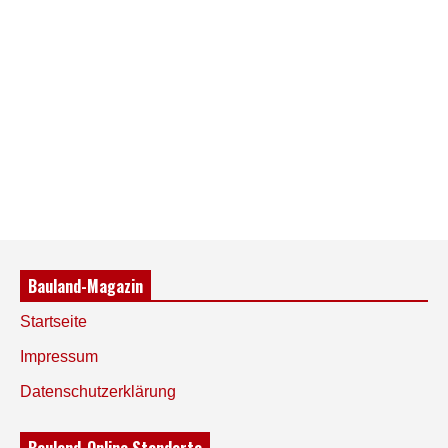
Bauland-Magazin
Startseite
Impressum
Datenschutzerklärung