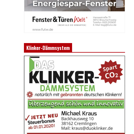
Klinker-Dämmsystem