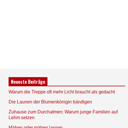
Neueste Beiträge
Warum die Treppe oft mehr Licht braucht als gedacht
Die Launen der Blumenkönigin bändigen
Zuhause zum Durchatmen: Warum junge Familien auf
Lehm setzen
Mähen oder mähen lassen